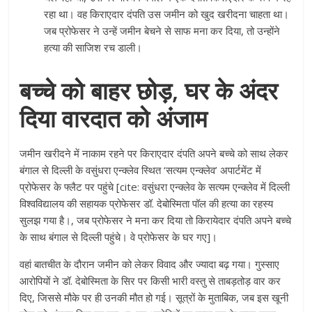
रहा था। वह किराएदार दंपति उस जमीन को खुद खरीदना चाहता था।
जब प्रोफेसर ने उन्हें जमीन बेचने से साफ मना कर दिया, तो उन्होंने
हत्या की साजिश रच डाली।
बच्चे को बाहर छोड़, घर के अंदर
दिया वारदात को अंजाम
जमीन खरीदने में नाकाम रहने पर किराएदार दंपति अपने बच्चे को साथ लेकर
बंगाल से दिल्ली के वसुंधरा एन्क्लेव स्थित ‘सत्यम एन्क्लेव’ अपार्टमेंट में
प्रोफेसर के फ्लैट पर पहुंचे [cite: वसुंधरा एन्क्लेव के सत्यम एन्क्लेव में दिल्ली
विश्वविद्यालय की सहायक प्रोफेसर डॉ. देबोस्मिता पॉल की हत्या का रहस्य
सुलझ गया है।, जब प्रोफेसर ने मना कर दिया तो किरायेदार दंपति अपने बच्चे
के साथ बंगाल से दिल्ली पहुंचे। वे प्रोफेसर के घर गए]।
वहां बातचीत के दौरान जमीन को लेकर विवाद और ज्यादा बढ़ गया। गुस्साए
आरोपियों ने डॉ. देबोस्मिता के सिर पर किसी भारी वस्तु से ताबड़तोड़ वार कर
दिए, जिससे मौके पर ही उनकी मौत हो गई। सूत्रों के मुताबिक, जब इस खूनी