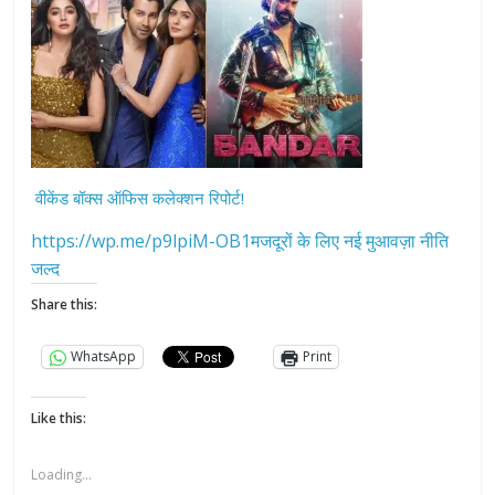
वीकेंड बॉक्स ऑफिस कलेक्शन रिपोर्ट!
https://wp.me/p9lpiM-OB1मजदूरों के लिए नई मुआवज़ा नीति
जल्द
Share this:
WhatsApp
Print
Like this:
Loading...