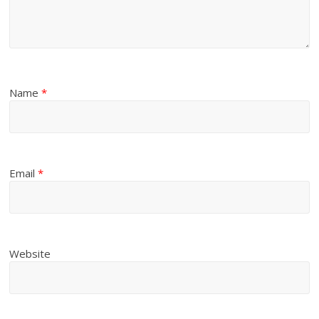
Name
*
Email
*
Website