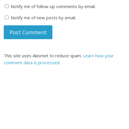
Notify me of follow-up comments by email.
Notify me of new posts by email.
This site uses Akismet to reduce spam.
Learn how your
comment data is processed
.