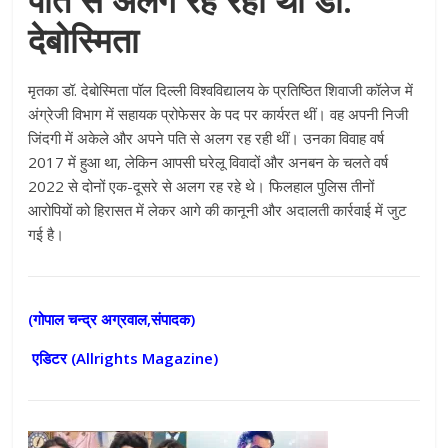
देबोस्मिता
मृतका डॉ. देबोस्मिता पॉल दिल्ली विश्वविद्यालय के प्रतिष्ठित शिवाजी कॉलेज में
अंग्रेजी विभाग में सहायक प्रोफेसर के पद पर कार्यरत थीं। वह अपनी निजी
जिंदगी में अकेले और अपने पति से अलग रह रही थीं। उनका विवाह वर्ष
2017 में हुआ था, लेकिन आपसी घरेलू विवादों और अनबन के चलते वर्ष
2022 से दोनों एक-दूसरे से अलग रह रहे थे। फिलहाल पुलिस तीनों
आरोपियों को हिरासत में लेकर आगे की कानूनी और अदालती कार्रवाई में जुट
गई है।
(गोपाल चन्द्र अग्रवाल,संपादक)
एडिटर (
Allrights Magazine)