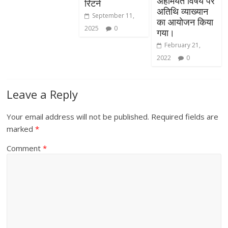
अहमियत विषय पर
रिटर्न
अतिथि व्याख्यान
September 11,
का आयोजन किया
2025
0
गया।
February 21,
2022
0
Leave a Reply
Your email address will not be published.
Required fields are
marked
*
Comment
*