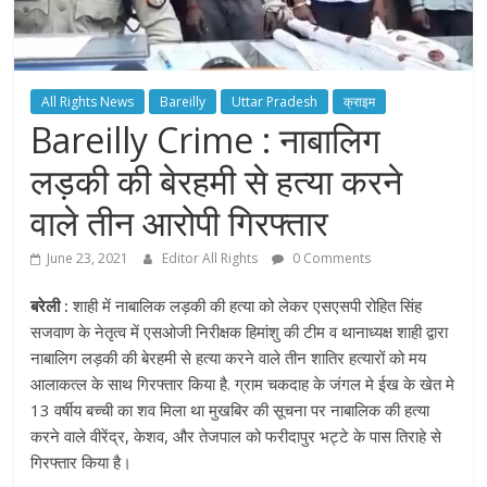
All Rights News
Bareilly
Uttar Pradesh
क्राइम
Bareilly Crime : नाबालिग
लड़की की बेरहमी से हत्या करने
वाले तीन आरोपी गिरफ्तार
June 23, 2021
Editor All Rights
0 Comments
बरेली :
शाही में नाबालिक लड़की की हत्या को लेकर एसएसपी रोहित सिंह
सजवाण के नेतृत्व में एसओजी निरीक्षक हिमांशु की टीम व थानाध्यक्ष शाही द्वारा
नाबालिग लड़की की बेरहमी से हत्या करने वाले तीन शातिर हत्यारों को मय
आलाकत्ल के साथ गिरफ्तार किया है. ग्राम चकदाह के जंगल मे ईख के खेत मे
13 वर्षीय बच्ची का शव मिला था मुखबिर की सूचना पर नाबालिक की हत्या
करने वाले वीरेंद्र, केशव, और तेजपाल को फरीदापुर भट्टे के पास तिराहे से
गिरफ्तार किया है।