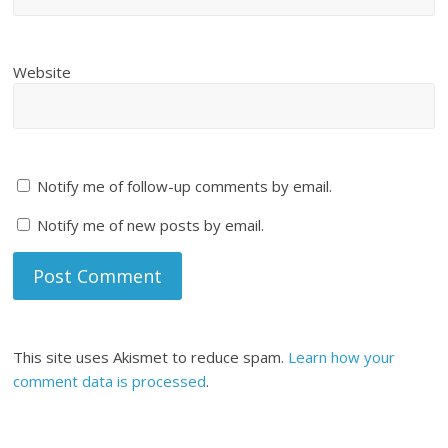
Website
Notify me of follow-up comments by email.
Notify me of new posts by email.
This site uses Akismet to reduce spam.
Learn how your
comment data is processed
.