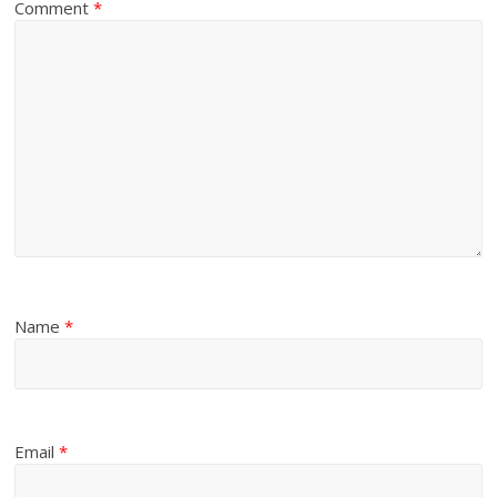
Comment
*
Name
*
Email
*