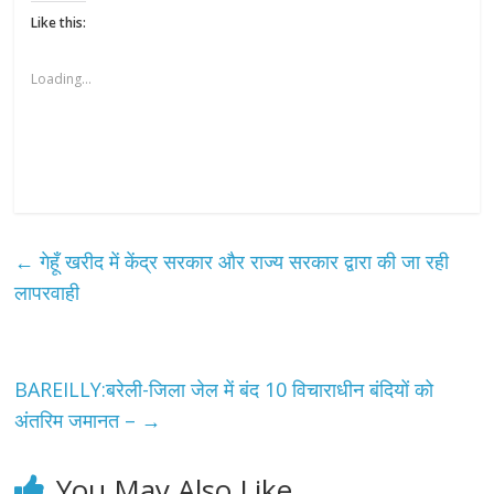
Like this:
Loading...
←
गेहूँ खरीद में केंद्र सरकार और राज्य सरकार द्वारा की जा रही
लापरवाही
BAREILLY:बरेली-जिला जेल में बंद 10 विचाराधीन बंदियों को
अंतरिम जमानत –
→
You May Also Like