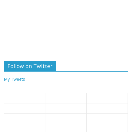
Follow on Twitter
My Tweets