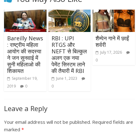
Bareilly News
RBI : UPI
शैम्पेन गाने में छाईं
: राष्ट्रीय महिला
RTGS और
शर्वरी
आयोग की सदस्या
NEFT से बिल्कुल
July 17, 2026
ने जन सुनवाई में
अलग एक नया
0
सुनी महिलाओ की
पेमेंट सिस्टम लाने
शिकायत
की तैयारी में RBI
September 19,
June 1, 2023
2019
0
0
Leave a Reply
Your email address will not be published.
Required fields are
marked
*