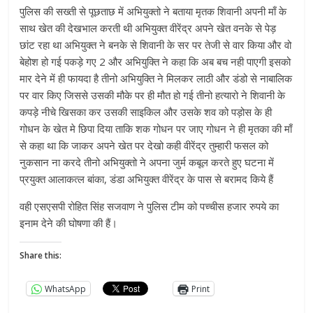
पुलिस की सख्ती से पूछताछ में अभियुक्तो ने बताया मृतक शिवानी अपनी माँ के
साथ खेत की देखभाल करती थी अभियुक्त वीरेंद्र अपने खेत वनके से पेड़
छांट रहा था अभियुक्त ने बनके से शिवानी के सर पर तेजी से वार किया और वो
बेहोश हो गई पकड़े गए 2 और अभियुक्ति ने कहा कि अब बच नही पाएगी इसको
मार देने में ही फायदा है तीनो अभियुक्ति ने मिलकर लाठी और डंडो से नाबालिक
पर वार किए जिससे उसकी मौके पर ही मौत हो गई तीनो हत्यारो ने शिवानी के
कपड़े नीचे खिसका कर उसकी साइकिल और उसके शव को पड़ोस के ही
गोधन के खेत मे छिपा दिया ताकि शक गोधन पर जाए गोधन ने ही मृतका की माँ
से कहा था कि जाकर अपने खेत पर देखो कही वीरेंद्र तुम्हारी फसल को
नुकसान ना करदे तीनो अभियुक्तो ने अपना जुर्म कबूल करते हुए घटना में
प्रयुक्त आलाकत्ल बांका, डंडा अभियुक्त वीरेंद्र के पास से बरामद किये हैं
वही एसएसपी रोहित सिंह सजवाण ने पुलिस टीम को पच्चीस हजार रुपये का
इनाम देने की घोषणा की हैं।
Share this:
WhatsApp
Print