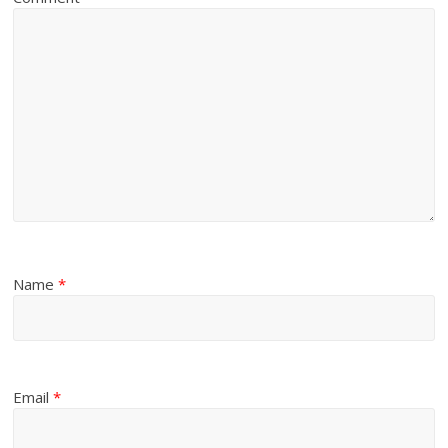
Name
*
Email
*