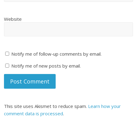
Website
Notify me of follow-up comments by email.
Notify me of new posts by email.
This site uses Akismet to reduce spam.
Learn how your
comment data is processed
.