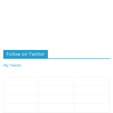
Follow on Twitter
My Tweets