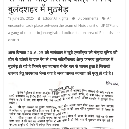
बुलंदशहर में मुठभेड़
June 29, 2025
Editor All Rights
0 Comments
An
encounter took place between the team of Noida unit of UP STF and
a gang of dacoits in Jahangirabad police station area of ​​Bulandshahr
district
आज दिनाक 20-6-25 को सायंकाल में यूपी एसटीएफ की नोएडा यूनिट की
टीम से डकैतों के एक गैंग से थाना जाँहगीराबाद क्षेत्र जनपद बुलंदशहर में
मुठभेड़ हो गई है जिसमे एक बदमाश गंभीर रूप से घायल हुआ है जिसको
उपचार हेतु अस्पताल भेजा गया है जन्हा घायल बदमाश की मृत्यु हो गई है।