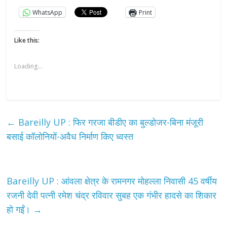
WhatsApp
Print
Like this:
Loading...
←
Bareilly UP : फिर गरजा बीडीए का बुल्डोजर-बिना मंजूरी
बसाई कॉलोनियों-अवैध निर्माण किए ध्वस्त
Bareilly UP : आंवला क्षेत्र के रामनगर मोहल्ला निवासी 45 वर्षीय
रजनी देवी पत्नी रमेश चंद्र रविवार सुबह एक गंभीर हादसे का शिकार
हो गईं।
→