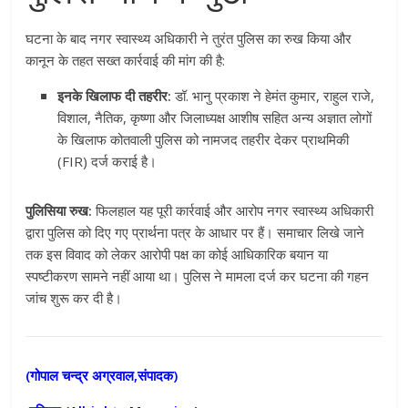
घटना के बाद नगर स्वास्थ्य अधिकारी ने तुरंत पुलिस का रुख किया और
कानून के तहत सख्त कार्रवाई की मांग की है:
इनके खिलाफ दी तहरीर:
डॉ. भानु प्रकाश ने हेमंत कुमार, राहुल राजे,
विशाल, नैतिक, कृष्णा और जिलाध्यक्ष आशीष सहित अन्य अज्ञात लोगों
के खिलाफ कोतवाली पुलिस को नामजद तहरीर देकर प्राथमिकी
(FIR) दर्ज कराई है।
पुलिसिया रुख:
फिलहाल यह पूरी कार्रवाई और आरोप नगर स्वास्थ्य अधिकारी
द्वारा पुलिस को दिए गए प्रार्थना पत्र के आधार पर हैं। समाचार लिखे जाने
तक इस विवाद को लेकर आरोपी पक्ष का कोई आधिकारिक बयान या
स्पष्टीकरण सामने नहीं आया था। पुलिस ने मामला दर्ज कर घटना की गहन
जांच शुरू कर दी है।
(गोपाल चन्द्र अग्रवाल,संपादक)