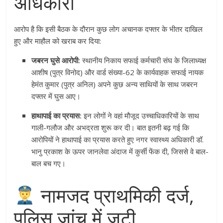
अधिकारी
आरोप है कि इसी बैठक के दौरान कुछ लोग अचानक दफ्तर के भीतर दाखिल
हुए और माहौल को खराब कर दिया:
जबरन घुसे आरोपी:
स्थानीय निकाय सफाई कर्मचारी संघ के जिलाध्यक्ष
आशीष (पुत्र विनोद) और वार्ड संख्या-62 के कार्यवाहक सफाई नायक
हेमंत कुमार (पुत्र अनिल) अपने कुछ अन्य साथियों के साथ जबरन
दफ्तर में घुस आए।
हाथापाई का प्रयास:
इन लोगों ने वहां मौजूद उच्चाधिकारियों के साथ
गाली-गलौज और अभद्रता शुरू कर दी। बात इतनी बढ़ गई कि
आरोपियों ने हाथापाई का प्रयास करते हुए नगर स्वास्थ्य अधिकारी डॉ.
भानु प्रकाश के ऊपर जानलेवा अंदाज में कुर्सी फेंक दी, जिससे वे बाल-
बाल बच गए।
नामजद प्राथमिकी दर्ज,
पुलिस जांच में जुटी