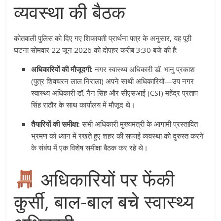
व्यवस्था की बैठक
कोतवाली पुलिस को दिए गए शिकायती प्रार्थना पत्र के अनुसार, यह पूरी
घटना सोमवार 22 जून 2026 को दोपहर करीब 3:30 बजे की है:
अधिकारियों की मौजूदगी:
नगर स्वास्थ्य अधिकारी डॉ. भानु प्रकाश
(पुत्र शिवचरन लाल निराला) अपने साथी अधिकारियों—उप नगर
स्वास्थ्य अधिकारी डॉ. नैन सिंह और सीएसआई (CSI) महेंद्र प्रताप
सिंह राठौर के साथ कार्यालय में मौजूद थे।
तैयारियों की समीक्षा:
सभी अधिकारी मुख्यमंत्री के आगामी प्रस्तावित
भ्रमण को ध्यान में रखते हुए शहर की सफाई व्यवस्था को दुरुस्त करने
के संबंध में एक विशेष समीक्षा बैठक कर रहे थे।
अधिकारियों पर फेंकी
कुर्सी, बाल-बाल बचे स्वास्थ्य