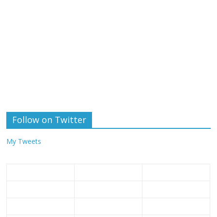
Follow on Twitter
My Tweets