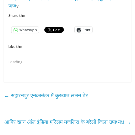
जल्द
v
Share this:
WhatsApp
Print
Like this:
Loading...
←
सहारनपुर एनकाउंटर में कुख्यात ललन ढेर
आमिर खान ऑल इंडिया मुस्लिम मजलिस के बरेली जिला उपाध्यक्ष
→