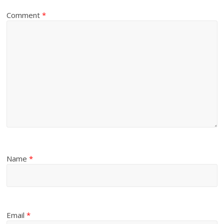
Comment
*
Name
*
Email
*