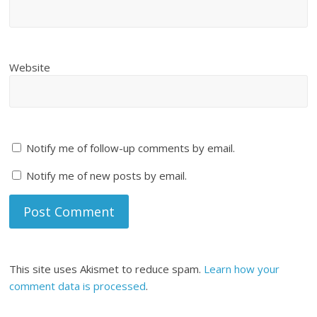
Website
Notify me of follow-up comments by email.
Notify me of new posts by email.
This site uses Akismet to reduce spam.
Learn how your
comment data is processed
.