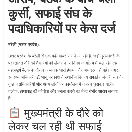
कुर्सी, सफाई संघ के
पदाधिकारियों पर केस दर्ज
बरेली (उत्तर प्रदेश):
उत्तर प्रदेश के बरेली से एक बड़ी खबर सामने आ रही है, जहाँ मुख्यमंत्री के
प्रस्तावित दौरे की तैयारियों को लेकर नगर निगम कार्यालय में चल रही एक
महत्वपूर्ण बैठक के दौरान अचानक भारी हंगामा और अभद्रता हो गई। नगर
स्वास्थ्य अधिकारी डॉ. भानु प्रकाश ने स्थानीय निकाय सफाई कर्मचारी संघ के
कुछ पदाधिकारियों और अन्य लोगों पर कार्यालय में जबरन घुसकर गाली-
गलौज, हाथापाई की कोशिश और हमला करने का बेहद गंभीर आरोप लगाया
है।
मुख्यमंत्री के दौरे को
लेकर चल रही थी सफाई