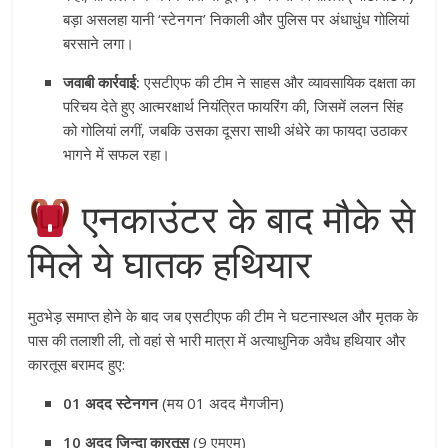
बड़ा असलहा यानी ‘स्टेनगन’ निकाली और पुलिस पर अंधाधुंध गोलियां
बरसाने लगा
।
जवाबी कार्रवाई:
एसटीएफ की टीम ने साहस और व्यावसायिक दक्षता का
परिचय देते हुए आत्मरक्षार्थ नियंत्रित फायरिंग की, जिसमें ललन सिंह
को गोलियां लगीं, जबकि उसका दूसरा साथी अंधेरे का फायदा उठाकर
भागने में सफल रहा
।
एनकाउंटर के बाद मौके से
मिले ये घातक हथियार
मुठभेड़ समाप्त होने के बाद जब एसटीएफ की टीम ने घटनास्थल और मृतक के
पास की तलाशी ली, तो वहां से भारी मात्रा में अत्याधुनिक अवैध हथियार और
कारतूस बरामद हुए
:
01 अदद स्टेनगन
(मय 01 अदद मैगजीन)
10 अदद जिन्दा कारतूस
(9 एमएम)