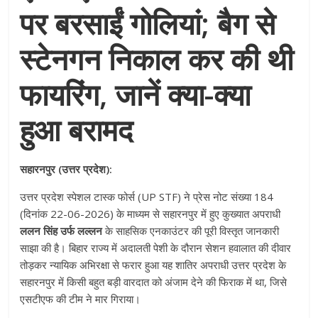
पर बरसाईं गोलियां; बैग से
स्टेनगन निकाल कर की थी
फायरिंग, जानें क्या-क्या
हुआ बरामद
सहारनपुर (उत्तर प्रदेश):
उत्तर प्रदेश स्पेशल टास्क फोर्स (UP STF) ने प्रेस नोट संख्या 184
(दिनांक 22-06-2026) के माध्यम से सहारनपुर में हुए कुख्यात अपराधी
ललन सिंह उर्फ लल्लन
के साहसिक एनकाउंटर की पूरी विस्तृत जानकारी
साझा की है
। बिहार राज्य में अदालती पेशी के दौरान सेशन हवालात की दीवार
तोड़कर न्यायिक अभिरक्षा से फरार हुआ यह शातिर अपराधी उत्तर प्रदेश के
सहारनपुर में किसी बहुत बड़ी वारदात को अंजाम देने की फिराक में था, जिसे
एसटीएफ की टीम ने मार गिराया
।