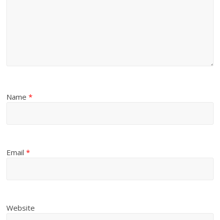
Name
*
Email
*
Website