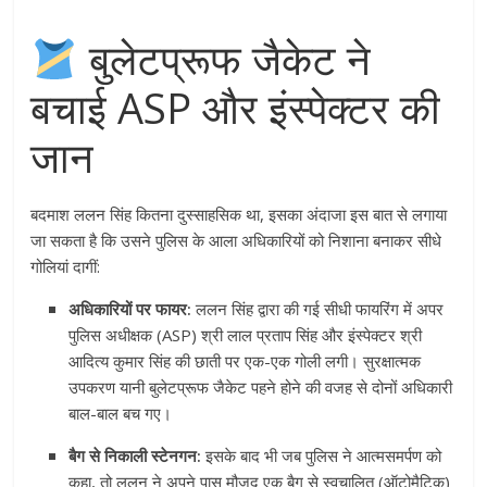
बुलेटप्रूफ जैकेट ने
बचाई ASP और इंस्पेक्टर की
जान
बदमाश ललन सिंह कितना दुस्साहसिक था, इसका अंदाजा इस बात से लगाया
जा सकता है कि उसने पुलिस के आला अधिकारियों को निशाना बनाकर सीधे
गोलियां दागीं
:
अधिकारियों पर फायर:
ललन सिंह द्वारा की गई सीधी फायरिंग में अपर
पुलिस अधीक्षक (ASP) श्री लाल प्रताप सिंह और इंस्पेक्टर श्री
आदित्य कुमार सिंह की छाती पर एक-एक गोली लगी
। सुरक्षात्मक
उपकरण यानी बुलेटप्रूफ जैकेट पहने होने की वजह से दोनों अधिकारी
बाल-बाल बच गए
।
बैग से निकाली स्टेनगन:
इसके बाद भी जब पुलिस ने आत्मसमर्पण को
कहा, तो ललन ने अपने पास मौजूद एक बैग से स्वचालित (ऑटोमैटिक)