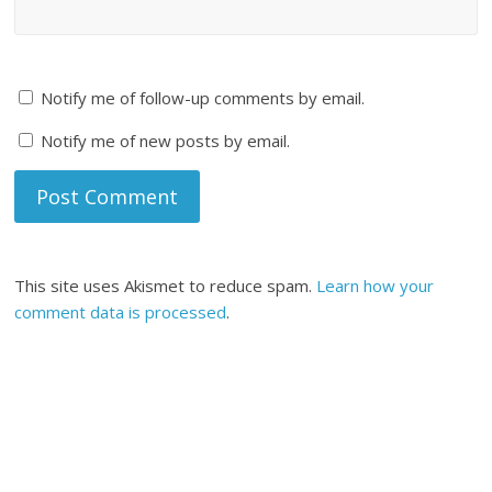
Notify me of follow-up comments by email.
Notify me of new posts by email.
This site uses Akismet to reduce spam.
Learn how your
comment data is processed
.