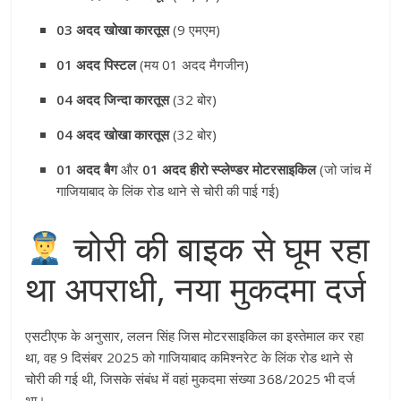
03 अदद खोखा कारतूस
(9 एमएम)
01 अदद पिस्टल
(मय 01 अदद मैगजीन)
04 अदद जिन्दा कारतूस
(32 बोर)
04 अदद खोखा कारतूस
(32 बोर)
01 अदद बैग
और
01 अदद हीरो स्प्लेण्डर मोटरसाइकिल
(जो जांच में
गाजियाबाद के लिंक रोड थाने से चोरी की पाई गई)
चोरी की बाइक से घूम रहा
था अपराधी, नया मुकदमा दर्ज
एसटीएफ के अनुसार, ललन सिंह जिस मोटरसाइकिल का इस्तेमाल कर रहा
था, वह 9 दिसंबर 2025 को गाजियाबाद कमिश्नरेट के लिंक रोड थाने से
चोरी की गई थी, जिसके संबंध में वहां मुकदमा संख्या 368/2025 भी दर्ज
था
।