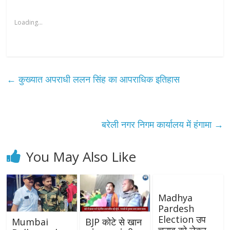
Loading...
←
कुख्यात अपराधी ललन सिंह का आपराधिक इतिहास
बरेली नगर निगम कार्यालय में हंगामा
→
You May Also Like
Madhya
Pardesh
Election उप
Mumbai
BJP कोटे से खान