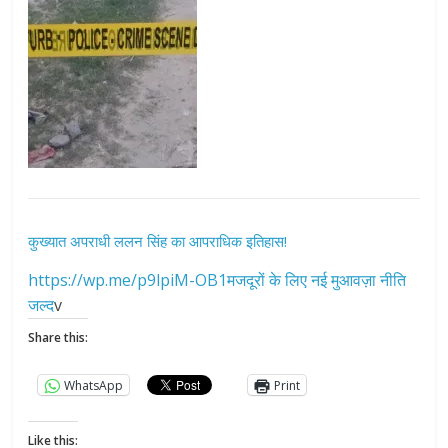
कुख्यात अपराधी ललन सिंह का आपराधिक इतिहास!
https://wp.me/p9lpiM-OB1मजदूरों के लिए नई मुआवज़ा नीति
जल्द
v
Share this:
WhatsApp
Print
Like this: