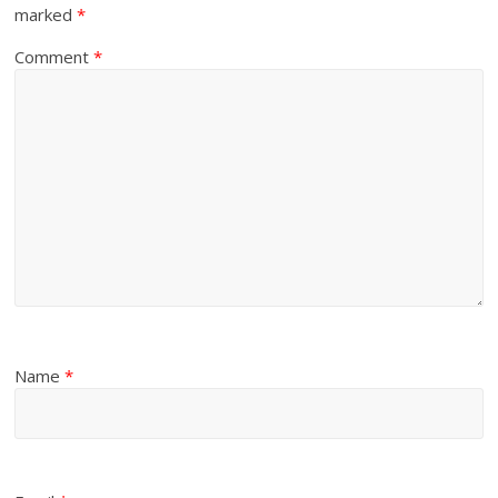
marked
*
Comment
*
Name
*