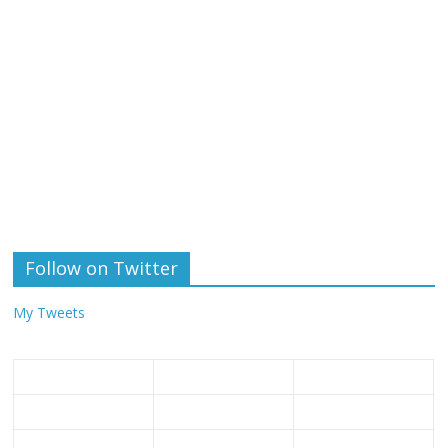
Follow on Twitter
My Tweets