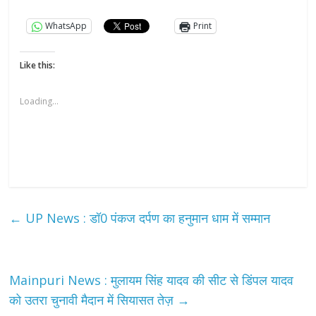
WhatsApp
Print
Like this:
Loading...
←
UP News : डॉ0 पंकज दर्पण का हनुमान धाम में सम्मान
Mainpuri News : मुलायम सिंह यादव की सीट से डिंपल यादव
को उतरा चुनावी मैदान में सियासत तेज़
→