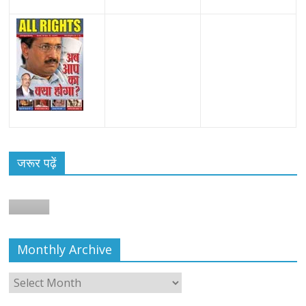
जरूर पढ़ें
Monthly Archive
Monthly
Archive