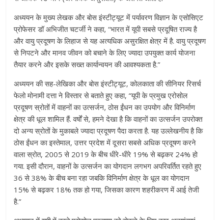
अध्ययन के मुख्य लेखक और बोस इंस्टीट्यूट में पर्यावरण विज्ञान के एसोसिएट
प्रोफेसर डॉ अभिजीत चटर्जी ने कहा, “भारत में यूपी सबसे प्रदूषित राज्य है
और वायु प्रदूषण के लिहाज से यह अत्यधिक असुरक्षित क्षेत्र में है. वायु प्रदूषण
से निपटने और मानव जीवन को बचाने के लिए ज्यादा उपयुक्त कार्य योजना
तैयार करने और इसके सख्त कार्यान्वयन की आवश्यकता है.”
अध्ययन की सह-लेखिका और बोस इंस्टीट्यूट, कोलकाता की सीनियर रिसर्च
फेलो मोनामी दत्ता ने विस्तार से बताते हुए कहा, “यूपी के प्रमुख एरोसोल
प्रदूषण स्रोतों में वाहनों का उत्सर्जन, ठोस ईंधन का उपयोग और विनिर्माण
क्षेत्र की धूल शामिल हैं. वर्षों से, हमने देखा है कि वाहनों का उत्सर्जन उपरोक्त
दो अन्य स्रोतों के मुकाबले ज्यादा प्रदूषण पैदा करता है. यह उल्लेखनीय है कि
ठोस ईंधन का इस्तेमाल, उत्तर प्रदेश में दूसरा सबसे अधिक प्रदूषण करने
वाला स्रोत, 2005 से 2019 के बीच धीरे-धीरे 19% से बढ़कर 24% हो
गया. इसी दौरान, वाहनों के उत्सर्जन का योगदान लगभग अपरिवर्तित रहते हुए
36 से 38% के बीच बना रहा जबकि विनिर्माण क्षेत्र के धूल का योगदान
15% से बढ़कर 18% तक हो गया, जिसका कारण शहरीकरण में आई तेजी
है.”