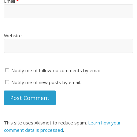
Email
*
Website
Notify me of follow-up comments by email.
Notify me of new posts by email.
This site uses Akismet to reduce spam.
Learn how your
comment data is processed
.