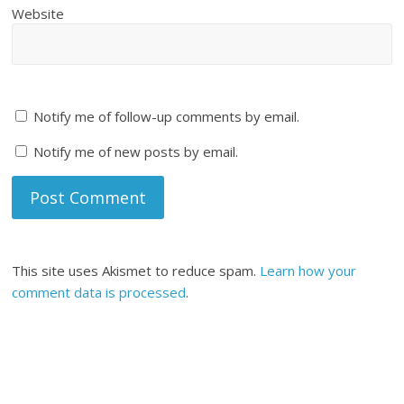
Website
Notify me of follow-up comments by email.
Notify me of new posts by email.
This site uses Akismet to reduce spam.
Learn how your
comment data is processed
.