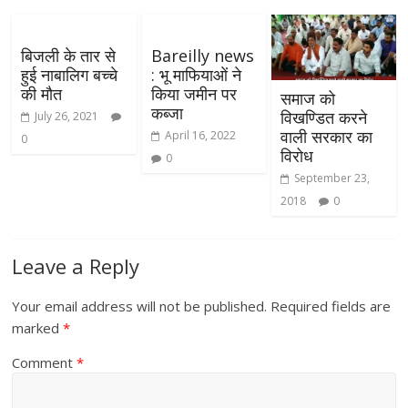
बिजली के तार से
Bareilly news
हुई नाबालिग बच्चे
: भू माफियाओं ने
की मौत
किया जमीन पर
समाज को
कब्जा
विखण्डित करने
July 26, 2021
वाली सरकार का
April 16, 2022
0
विरोध
0
September 23,
2018
0
Leave a Reply
Your email address will not be published.
Required fields are
marked
*
Comment
*