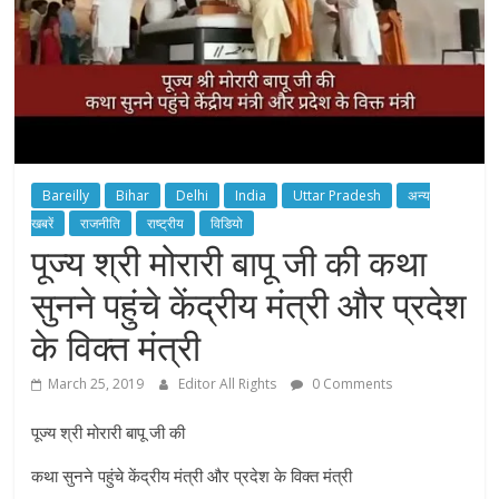
Bareilly
Bihar
Delhi
India
Uttar Pradesh
अन्य
खबरें
राजनीति
राष्ट्रीय
विडियो
पूज्य श्री मोरारी बापू जी की कथा
सुनने पहुंचे केंद्रीय मंत्री और प्रदेश
के विक्त मंत्री
March 25, 2019
Editor All Rights
0 Comments
पूज्य श्री मोरारी बापू जी की
कथा सुनने पहुंचे केंद्रीय मंत्री और प्रदेश के विक्त मंत्री