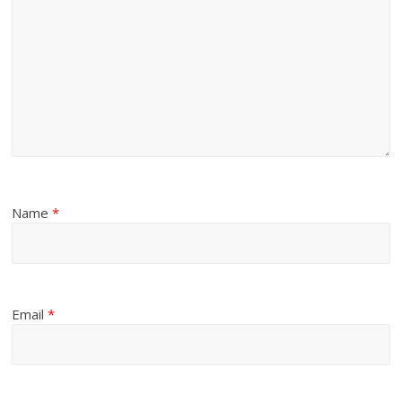
Name
*
Email
*