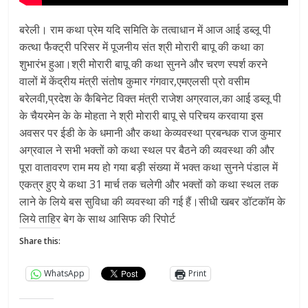
बरेली। राम कथा प्रेम यदि समिति के तत्वाधान में आज आई डब्लू पी
कत्था फैक्ट्री परिसर में पूजनीय संत श्री मोरारी बापू की कथा का
शुभारंभ हुआ।श्री मोरारी बापू की कथा सुनने और चरण स्पर्श करने
वालों में केंद्रीय मंत्री संतोष कुमार गंगवार,एमएलसी प्रो वसीम
बरेलवी,प्रदेश के कैबिनेट विक्त मंत्री राजेश अग्रवाल,का आई डब्लू पी
के चैयरमेन के के मोहता ने श्री मोरारी बापू से परिचय करवाया इस
अवसर पर ईडी के के धमानी और कथा केव्यवस्था प्रबन्धक राज कुमार
अग्रवाल ने सभी भक्तों को कथा स्थल पर बैठने की व्यवस्था की और
पूरा वातावरण राम मय हो गया बड़ी संख्या में भक्त कथा सुनने पंडाल में
एकत्र हुए ये कथा 31 मार्च तक चलेगी और भक्तों को कथा स्थल तक
लाने के लिये बस सुविधा की व्यवस्था की गई हैं।सीधी खबर डॉटकॉम के
लिये ताहिर बेग के साथ आसिफ की रिपोर्ट
Share this:
WhatsApp
Print