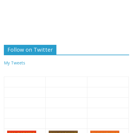
Follow on Twitter
My Tweets