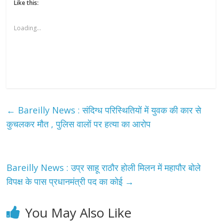
Like this:
Loading...
←
Bareilly News : संदिग्ध परिस्थितियों में युवक की कार से
कुचलकर मौत , पुलिस वालों पर हत्या का आरोप
Bareilly News : उप्र साहू राठौर होली मिलन में महापौर बोले
विपक्ष के पास प्रधानमंत्री पद का कोई
→
You May Also Like