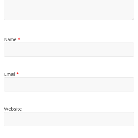
Name
*
Email
*
Website