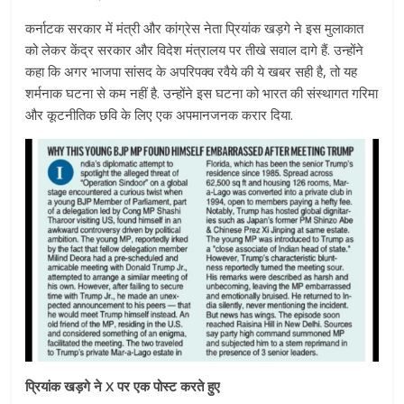
कर्नाटक सरकार में मंत्री और कांग्रेस नेता प्रियांक खड़गे ने इस मुलाकात
को लेकर केंद्र सरकार और विदेश मंत्रालय पर तीखे सवाल दागे हैं. उन्होंने
कहा कि अगर भाजपा सांसद के अपरिपक्व रवैये की ये खबर सही है, तो यह
शर्मनाक घटना से कम नहीं है. उन्होंने इस घटना को भारत की संस्थागत गरिमा
और कूटनीतिक छवि के लिए एक अपमानजनक करार दिया.
प्रियांक खड़गे ने X पर एक पोस्ट करते हुए