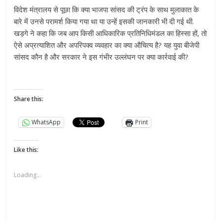
विदेश मंत्रालय से पूछा कि क्या भाजपा सांसद की ट्रंप के साथ मुलाकात के
बारे में उनसे परामर्श किया गया था या उन्हें इसकी जानकारी भी दी गई थी.
खड़गे ने कहा कि जब आप किसी आधिकारिक प्रतिनिधिमंडल का हिस्सा हों, तो
ऐसे अप्रत्याशित और अपरिपक्व व्यवहार का क्या औचित्य है? यह युवा बीजेपी
सांसद कौन है और सरकार ने इस गंभीर उल्लंघन पर क्या कार्रवाई की?
Share this:
WhatsApp
Print
Like this:
Loading...