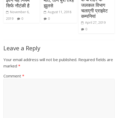
जलकल विभाग
सिर्फ नौटंकी है
झुलसे
चलाएगी प्राइवेट
November 6,
August 11, 2018
कम्पनियां
2019
0
0
April 27, 2019
0
Leave a Reply
Your email address will not be published.
Required fields are
marked
*
Comment
*