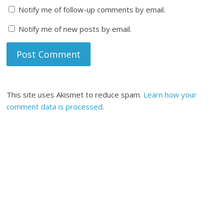
Notify me of follow-up comments by email.
Notify me of new posts by email.
This site uses Akismet to reduce spam.
Learn how your
comment data is processed
.