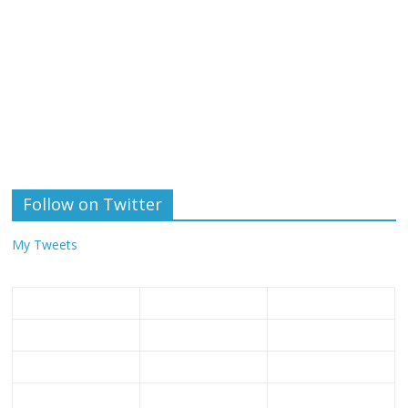
Follow on Twitter
My Tweets