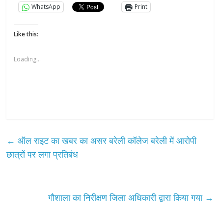
WhatsApp
Print
Like this:
Loading...
←
ऑल राइट का खबर का असर बरेली कॉलेज बरेली में आरोपी
छात्रों पर लगा प्रतिबंध
गौशाला का निरीक्षण जिला अधिकारी द्वारा किया गया
→