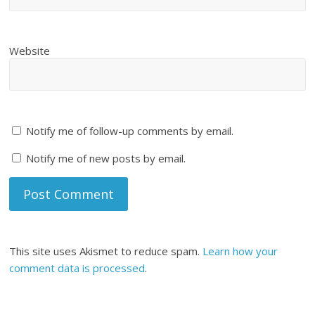
Website
Notify me of follow-up comments by email.
Notify me of new posts by email.
This site uses Akismet to reduce spam.
Learn how your
comment data is processed
.