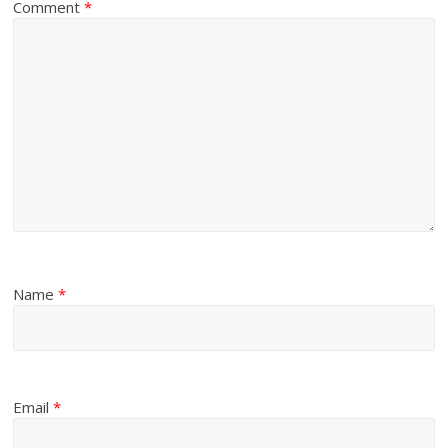
Comment
*
Name
*
Email
*