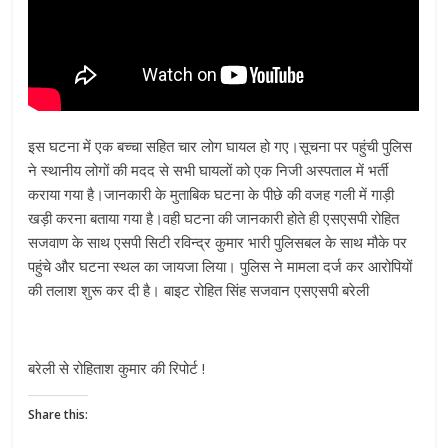
इस घटना में एक बच्चा सहित चार लोग घायल हो गए।सूचना पर पहुंची पुलिस
ने स्थानीय लोगों की मदद से सभी घायलों को एक निजी अस्पताल में भर्ती
कराया गया है।जानकारी के मुताबिक घटना के पीछे की वजह गली में गाड़ी
खड़ी करना बताया गया है।वही घटना की जानकारी होते ही एसएसपी रोहित
सजवाण के साथ एसपी सिटी रविन्द्र कुमार भारी पुलिसबल के साथ मौके पर
पहुंचे और घटना स्थल का जायजा लिया। पुलिस ने मामला दर्ज कर आरोपियों
की तलाश शुरू कर दी है। बाइट रोहित सिंह सजवान एसएसपी बरेली
बरेली से रोहिताश कुमार की रिपोर्ट !
Share this: