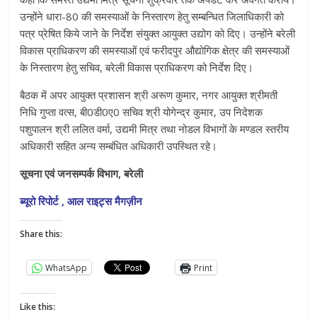
उन्होंने धारा-80 की समस्याओं के निस्तारण हेतु सम्बन्धित जिलाधिकारी को
पत्र प्रेषित किये जाने के निर्देश संयुक्त आयुक्त उद्योग को दिए। उन्होंने बरेली
विकास प्राधिकरण की समस्याओं एवं फरीदपुर औद्योगिक क्षेत्र की समस्याओं
के निस्तारण हेतु सचिव, बरेली विकास प्राधिकरण को निर्देश दिए।
बैठक में अपर आयुक्त प्रशासन श्री अरूण कुमार, नगर आयुक्त श्रीमती
निधि गुप्ता वत्स, बी0डी0ए0 सचिव श्री योगेन्द्र कुमार, उप निदेशक
पशुपालन श्री ललित वर्मा, उद्यमी मित्र तथा नोडल विभागों के मण्डल स्तरीय
अधिकारी सहित अन्य सम्बंधित अधिकारी उपस्थित रहे।
सूचना एवं जनसम्पर्क विभाग, बरेली
ब्यूरो रिपोर्ट , आल राइट्स मैगज़ीन
Share this:
WhatsApp
Print
Like this: