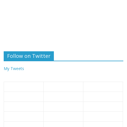
Follow on Twitter
My Tweets