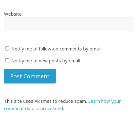
Website
Notify me of follow-up comments by email.
Notify me of new posts by email.
This site uses Akismet to reduce spam.
Learn how your
comment data is processed
.