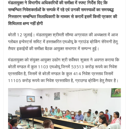
मंडलायुक्त ने विभागीय अधिकारियों की समीक्षा में स्पष्ट निर्देश दिए कि
सम्बन्धित निवेशकर्ताओं के सम्पर्क में रहे एवं उनकी समस्याओं का समयबद्ध
निस्तारण सम्बन्धित जिलाधिकारी के माध्यम से करायें इसमें किसी प्रकार की
शिथिलता क्षम्य नहीं होगी
बरेली 12 जुलाई। मंडलायुक्त श्रीमती सौम्या अग्रवाल की अध्यक्षता में आज
ग्लोबल इन्वेस्टर्स समिट में हस्ताक्षरित एमओयू के ग्राउंड ब्रेकिंग सेरेमनी हेतु
तैयार इकाईयों की समीक्षा बैठक आयुक्त सभागार में सम्पन्न हुई।
मंडलायुक्त को संयुक्त आयुक्त उद्योग श्री सर्वेश्वर शुक्ला ने अवगत कराया कि
बरेली मण्डल में कुल 1103 एमओयू जिनमें 53513 करोड़ रूपये का निवेश
प्रस्तावित है, जिसमें से बरेली मण्डल के कुल 414 निवेश प्रस्ताव जिसमें
11105 करोड़ रूपये का निवेश प्रस्तावित है, ग्राउण्ड ब्रेकिंग हेतु तैयार है।