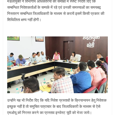
मंडलायुक्त ने विभागीय अधिकारियों की समीक्षा में स्पष्ट निर्देश दिए कि
सम्बन्धित निवेशकर्ताओं के सम्पर्क में रहे एवं उनकी समस्याओं का समयबद्व
निस्तारण सम्बन्धित जिलाधिकारी के माध्यम से करायें इसमें किसी प्रकार की
शिथिलिता क्षम्य नहीं होगी।
उन्होंने यह भी निर्देश दिए कि यदि निवेश प्रस्तावों के क्रियान्वयन हेतु निवेशक
इच्छुक नहीं है तो समुचित पत्राचार के बाद जिलाधिकारी के माध्यम से ऐसे
एमओयू को निरस्त करने का प्रस्ताव इनवेस्ट यूपी को भेजा जाये।