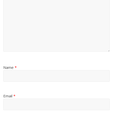
Name
*
Email
*