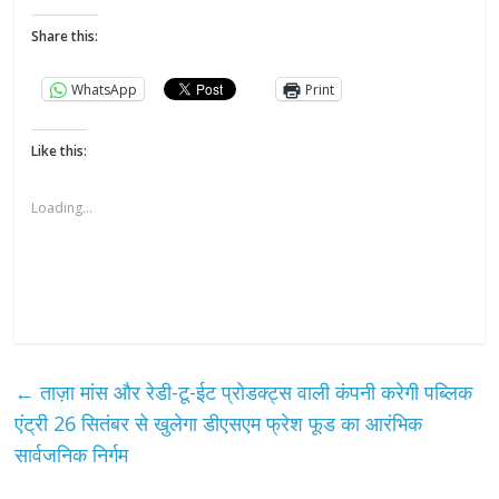
Share this:
WhatsApp
Print
Like this:
Loading...
←
ताज़ा मांस और रेडी-टू-ईट प्रोडक्ट्स वाली कंपनी करेगी पब्लिक
एंट्री 26 सितंबर से खुलेगा डीएसएम फ्रेश फूड का आरंभिक
सार्वजनिक निर्गम