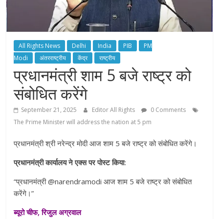
All Rights News
Delhi
India
PIB
PM
Modi
अंतरराष्ट्रीय
केंद्र
राष्ट्रीय
प्रधानमंत्री शाम 5 बजे राष्ट्र को
संबोधित करेंगे
September 21, 2025
Editor All Rights
0 Comments
The Prime Minister will address the nation at 5 pm
प्रधानमंत्री श्री नरेन्द्र मोदी आज शाम 5 बजे राष्ट्र को संबोधित करेंगे।
प्रधानमंत्री कार्यालय ने एक्स पर पोस्ट किया:
“प्रधानमंत्री @narendramodi आज शाम 5 बजे राष्ट्र को संबोधित
करेंगे।”
ब्यूरो चीफ, रिजुल अग्रवाल