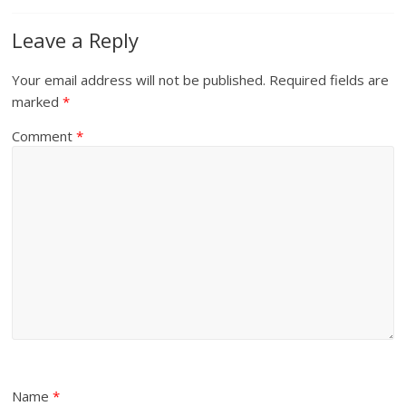
Leave a Reply
Your email address will not be published.
Required fields are
marked
*
Comment
*
Name
*