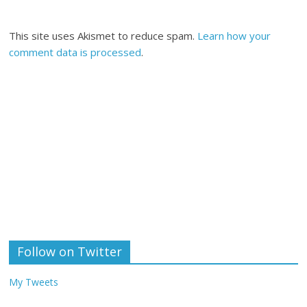
This site uses Akismet to reduce spam.
Learn how your
comment data is processed
.
Follow on Twitter
My Tweets