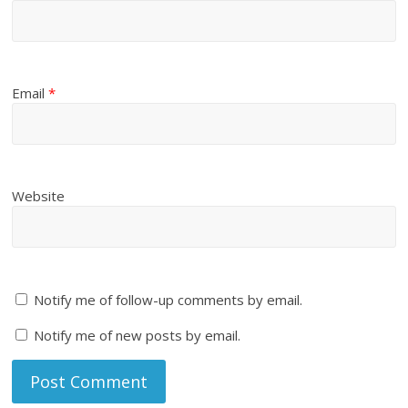
Email
*
Website
Notify me of follow-up comments by email.
Notify me of new posts by email.