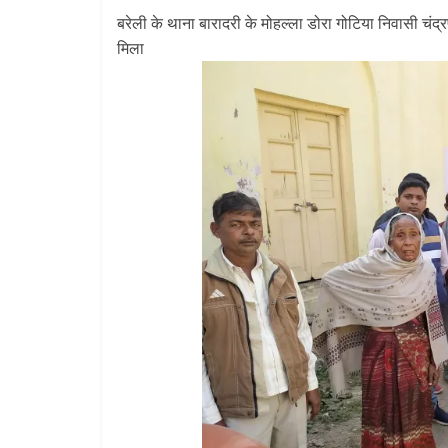
बरेली के थाना बारादरी के मोहल्ला डोरा गोटिया निवासी चंद
मिला