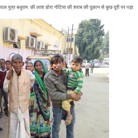
्रपाल पुत्र बधुराम की लाश डोरा गोटिया की शराब की दुकान से कुछ दूरी पर पड़ा