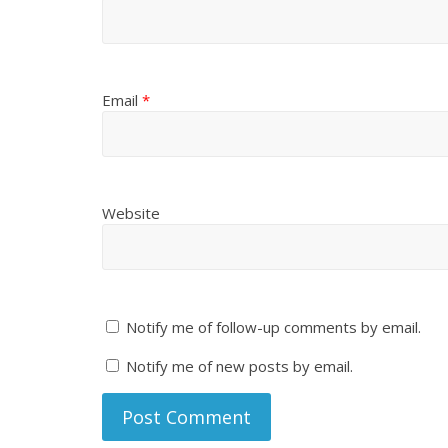
Email
*
Website
Notify me of follow-up comments by email.
Notify me of new posts by email.