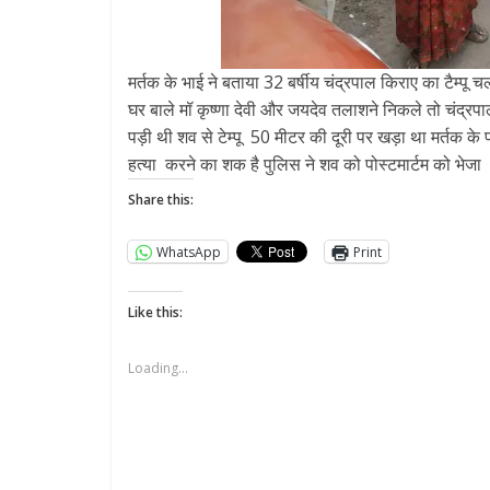
मर्तक के भाई ने बताया 32 बर्षीय चंद्रपाल किराए का टैम
घर बाले मॉ कृष्णा देवी और जयदेव तलाशने निकले तो चंद्रपाल
पड़ी थी शव से टेम्पू 50 मीटर की दूरी पर खड़ा था मर्तक के
हत्या करने का शक है पुलिस ने शव को पोस्टमार्टम को भेजा
Share this:
WhatsApp
Print
Like this:
Loading...