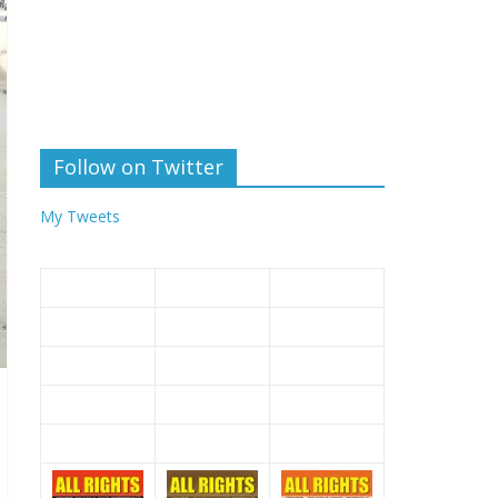
Follow on Twitter
My Tweets