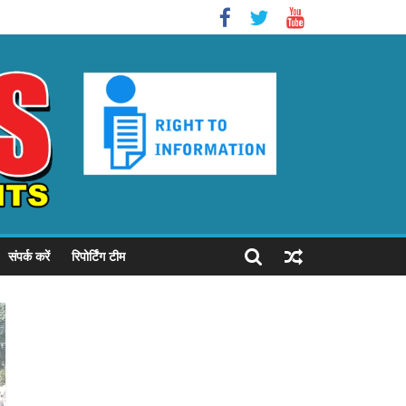
संपर्क करें
रिपोर्टिंग टीम