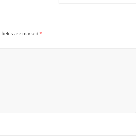
 fields are marked
*