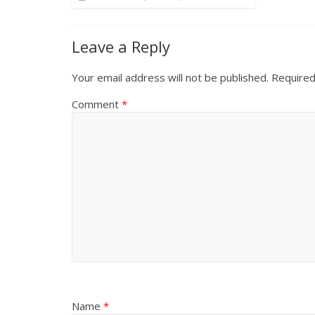
Leave a Reply
Your email address will not be published.
Required
Comment
*
Name
*