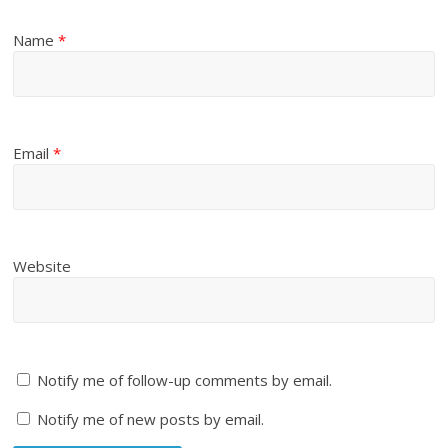
Name
*
Email
*
Website
Notify me of follow-up comments by email.
Notify me of new posts by email.