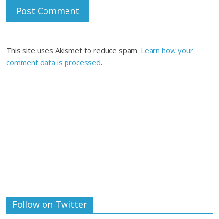
This site uses Akismet to reduce spam.
Learn how your
comment data is processed
.
Follow on Twitter