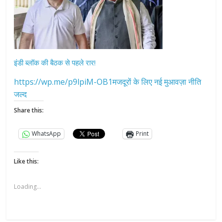
इंडी ब्लॉक की बैठक से पहले रार!
https://wp.me/p9lpiM-OB1मजदूरों के लिए नई मुआवज़ा नीति
जल्द
Share this:
WhatsApp
Print
Like this:
Loading...