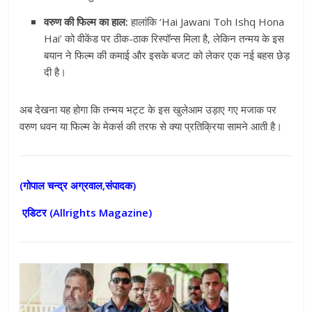
वरुण की फिल्म का हाल:
हालांकि ‘Hai Jawani Toh Ishq Hona
Hai’ को वीकेंड पर ठीक-ठाक रिस्पॉन्स मिला है, लेकिन तन्मय के इस
बयान ने फिल्म की कमाई और इसके बजट को लेकर एक नई बहस छेड़
दी है।
अब देखना यह होगा कि तन्मय भट्ट के इस खुलेआम उड़ाए गए मजाक पर
वरुण धवन या फिल्म के मेकर्स की तरफ से क्या प्रतिक्रिया सामने आती है।
(गोपाल चन्द्र अग्रवाल,संपादक)
एडिटर (
Allrights Magazine)