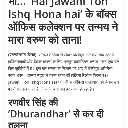
भी… ‘Hai Jawani Toh
Ishq Hona hai’ के बॉक्स
ऑफिस कलेक्शन पर तन्मय ने
मारा वरुण को ताना!
(एंटरटेनमेंट डेस्क):
सोशल मीडिया से लेकर बॉलीवुड गलियारों तक अपनी
हाजिरजवाबी और बेबाक बयानों के लिए मशहूर कॉमेडियन तन्मय भट्ट एक बार
फिर सुर्खियों में हैं। इस बार तन्मय के निशाने पर आए हैं बॉलीवुड अभिनेता
वरुण धवन। तन्मय भट्ट ने वरुण धवन की हालिया रिलीज फिल्म ‘Hai
Jawani Toh Ishq Hona Hai’ के बॉक्स ऑफिस कलेक्शन को लेकर उन
पर तीखा तंज कसा है, जिसकी चर्चा अब हर तरफ हो रही है।
रणवीर सिंह की
‘Dhurandhar’ से कर दी
तुलना