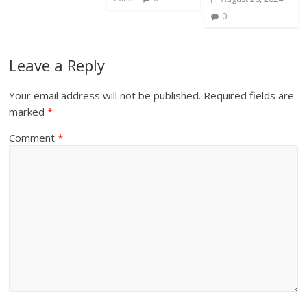
0
Leave a Reply
Your email address will not be published.
Required fields are
marked
*
Comment
*