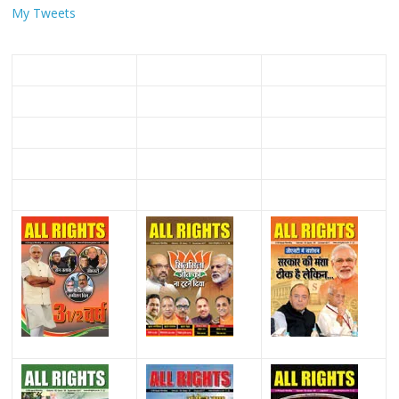
My Tweets