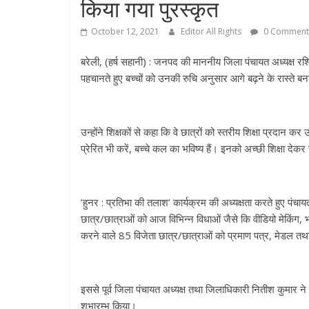
किया गया पुरस्कृत
October 12, 2021
Editor All Rights
0 Comment
बरेली, (हर्ष सहानी) : जनपद की माननीय जिला पंचायत अध्यक्ष रश
पहचानते हुए बच्चों को उनकी रुचि अनुसार आगे बढ़ने के रास्ते बना
उन्होंने शिक्षकों से कहा कि वे छात्रों को स्तरीय शिक्षा प्रदान क
प्रेरित भी करें, बच्चे कल का भविष्य हैं। इनको अच्छी शिक्षा 
’हुनर : प्रतिभा की तलाश’ कार्यक्रम की अध्यक्षता करते हुए पंचा
छात्र/छात्राओं को आज विभिन्न विधाओं जैसे कि वीडियो मेकिंग, भा
करने वाले 85 विजेता छात्र/छात्राओं को प्रमाण पत्र, मेडल तथ
इससे पूर्व जिला पंचायत अध्यक्ष तथा जिलाधिकारी नितीश कुमार ने 
शुभारम्भ किया।