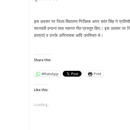
इस अवसर पर जिला विद्यालय निरीक्षक अमर कांत सिंह ने प्रतियोगिता
सरस्वती वन्दना तथा स्वागत गीत प्रस्तुत किए। इस अवसर पर जिल
छात्राएं व उनके अभिभावक आदि उपस्थित थे।
Share this:
WhatsApp
Print
Like this:
Loading...