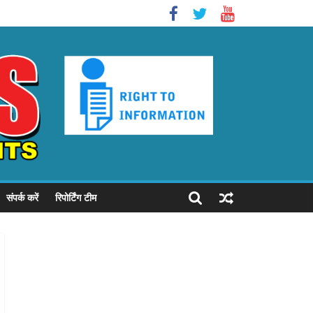
संपर्क करें
रिपोर्टिंग टीम