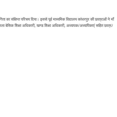
 का संक्षिप्त परिचय दिया। इससे पूर्व माध्यमिक विद्यालय कांधरपुर की छात्राओं ने माँ
ा बेसिक शिक्षा अधिकारी, खण्ड शिक्षा अधिकारी, अध्यापक/अध्यापिकाएं सहित छात्र/