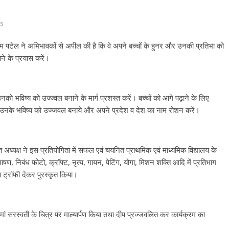
s
्मि पटेल ने अभिभावकों से अपील की है कि वे अपने बच्चों के हुनर और उनकी प्रतिभा को
ने के प्रयास करें।
र उनको भविष्य को उज्ज्वल बनाने के मार्ग प्रशस्त करें। बच्चों को आगे पढ़ाने के लिए
देकर उनके भविष्य को उज्जवल बनाये और अपने प्रदेश व देश का नाम रोशन करें।
यत अध्यक्ष ने इस प्रतियोगिता में सफल एवं चयनित प्राथमिक एवं माध्यमिक विद्यालय के
षण, निबंध फोटो, क्रॉफ्ट, नृत्य, गायन, पेटिंग, योगा, मिशन शक्ति आदि में प्रतिभाग
ा ट्रॉफी देकर पुरस्कृत किया।
मां सरस्वती के चित्र पर माल्यार्पण किया तथा दीप प्रज्जवलित कर कार्यक्रम का