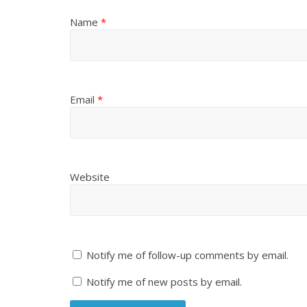
Name
*
Email
*
Website
Notify me of follow-up comments by email.
Notify me of new posts by email.