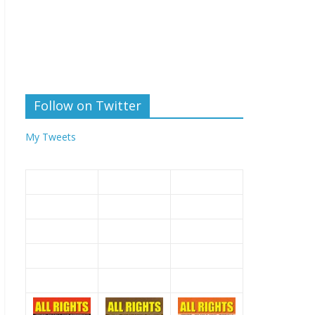
Follow on Twitter
My Tweets