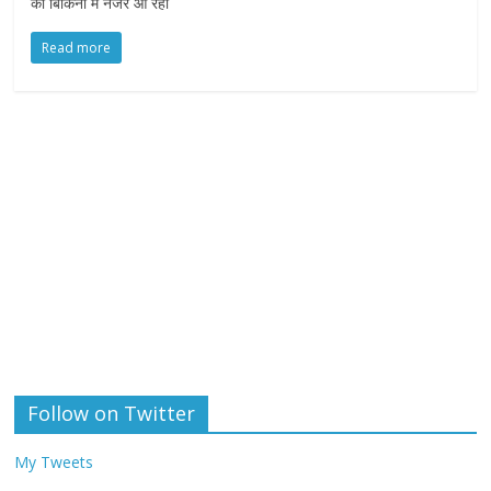
की बिकिनी में नजर आ रही
Read more
Follow on Twitter
My Tweets