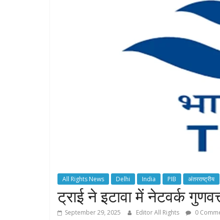
All Rights News
Delhi
India
PIB
अंतरराष्ट्रीय
ट्राई ने इटावा में नेटवर्क ग
September 29, 2025
Editor All Rights
0 Comme