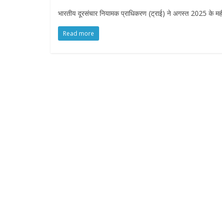
भारतीय दूरसंचार नियामक प्राधिकरण (ट्राई) ने अगस्त 2025 के महीने 
Read more