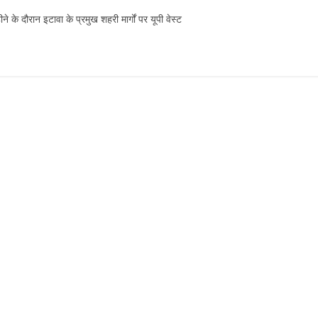
के दौरान इटावा के प्रमुख शहरी मार्गों पर यूपी वेस्ट