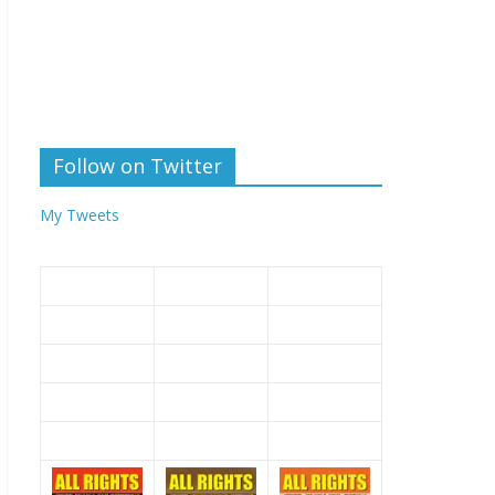
Follow on Twitter
My Tweets