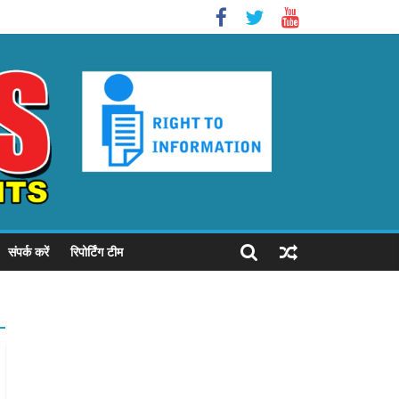
संपर्क करें
रिपोर्टिंग टीम