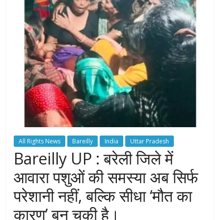
All Rights News
Bareilly
India
Uttar Pradesh
Bareilly UP : बरेली जिले में
आवारा पशुओं की समस्या अब सिर्फ
परेशानी नहीं, बल्कि सीधा ‘मौत का
कारण’ बन चुकी है।