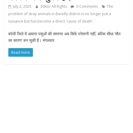
July 2, 2025
Editor All Rights
0 Comments
The
problem of stray animals in Bareilly district is no longer just a
nuisance but has become a direct 'cause of death'.
बरेली जिले में आवारा पशुओं की समस्या अब सिर्फ परेशानी नहीं, बल्कि सीधा ‘मौत
का कारण’ बन चुकी है। मंगलवार
Read more