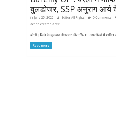
बुलडोजर, SSP अनुराग आर्य क
June 25, 2025
Editor All Rights
0 Comments
action created a stir
बरेली। जिले के कुख्यात गौतस्कर और टॉप-10 अपराधियों में शामिल जुब
Read more