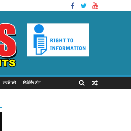
संपर्क करें
रिपोर्टिंग टीम