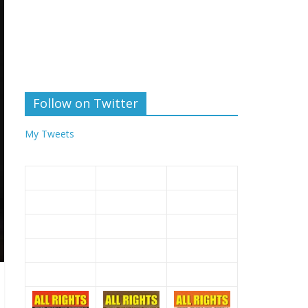
Follow on Twitter
My Tweets