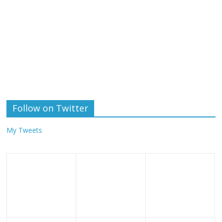
Follow on Twitter
My Tweets