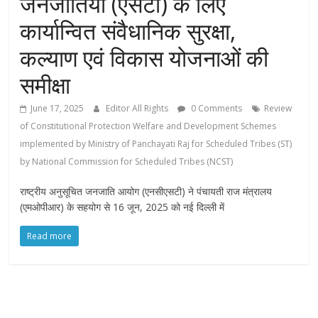
जनजातियों (एसटी) के लिए
कार्यान्वित संवैधानिक सुरक्षा,
कल्याण एवं विकास योजनाओं की
समीक्षा
June 17, 2025
Editor All Rights
0 Comments
Review
of Constitutional Protection Welfare and Development Schemes
implemented by Ministry of Panchayati Raj for Scheduled Tribes (ST)
by National Commission for Scheduled Tribes (NCST)
राष्ट्रीय अनुसूचित जनजाति आयोग (एनसीएसटी) ने पंचायती राज मंत्रालय
(एमओपीआर) के सहयोग से 16 जून, 2025 को नई दिल्ली में
Read more