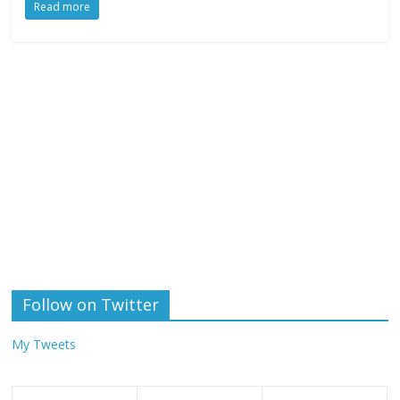
Read more
Follow on Twitter
My Tweets