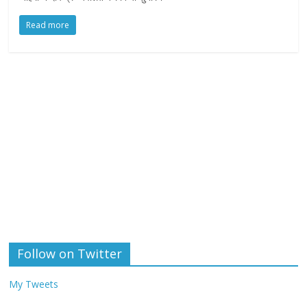
Read more
Follow on Twitter
My Tweets