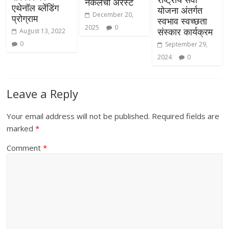
नकलची अरेस्ट
एथेनॉल ब्लेंडिंग
योजना अंतर्गत
December 20,
प्रोग्राम
स्वभाव स्वच्छता
2025
0
संस्कार कार्यक्रम
August 13, 2022
0
September 29,
2024
0
Leave a Reply
Your email address will not be published.
Required fields are
marked
*
Comment
*