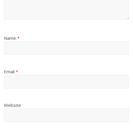
Name
*
Email
*
Website