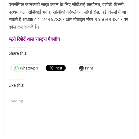
प्रासंगिक जानकारी साझा करने के लिए सीबीआई कार्यालय, एसीबी, दिल्ली,
प्रथम तल, सीबीआई भवन, सीजीओ कॉम्प्लेक्स, लोधी रोड, नई दिल्ली में आ
सकते हैं अथवा011-24367887 और मोबाइल नंबर 9650394847 पर
कॉल कर सकते हैं।
ब्यूरो रिपोर्ट आल राइट्स मैगज़ीन
Share this:
WhatsApp
Print
Like this:
Loading...