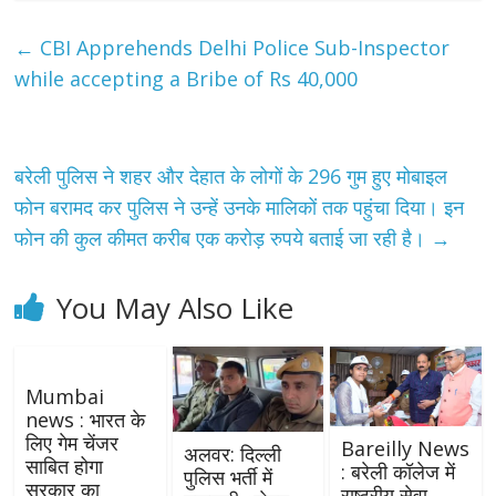
←
CBI Apprehends Delhi Police Sub-Inspector
while accepting a Bribe of Rs 40,000
बरेली पुलिस ने शहर और देहात के लोगों के 296 गुम हुए मोबाइल
फोन बरामद कर पुलिस ने उन्हें उनके मालिकों तक पहुंचा दिया। इन
फोन की कुल कीमत करीब एक करोड़ रुपये बताई जा रही है।
→
You May Also Like
Mumbai
news : भारत के
लिए गेम चेंजर
Bareilly News
अलवर: दिल्ली
साबित होगा
: बरेली कॉलेज में
पुलिस भर्ती में
सरकार का
राष्ट्रीय सेवा