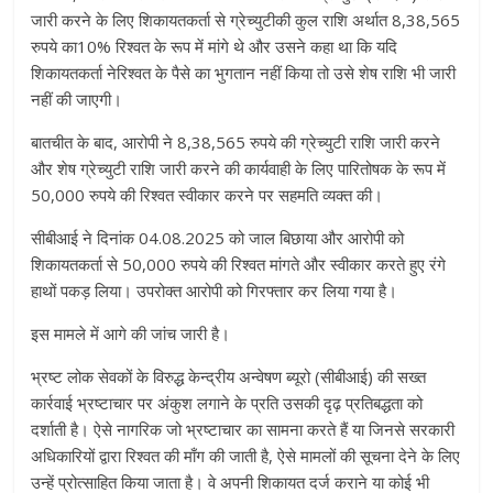
जारी करने के लिए शिकायतकर्ता से ग्रेच्युटीकी कुल राशि अर्थात 8,38,565
रुपये का10% रिश्वत के रूप में मांगे थे और उसने कहा था कि यदि
शिकायतकर्ता नेरिश्वत के पैसे का भुगतान नहीं किया तो उसे शेष राशि भी जारी
नहीं की जाएगी।
बातचीत के बाद, आरोपी ने 8,38,565 रुपये की ग्रेच्युटी राशि जारी करने
और शेष ग्रेच्युटी राशि जारी करने की कार्यवाही के लिए पारितोषक के रूप में
50,000 रुपये की रिश्वत स्वीकार करने पर सहमति व्यक्त की।
सीबीआई ने दिनांक 04.08.2025 को जाल बिछाया और आरोपी को
शिकायतकर्ता से 50,000 रुपये की रिश्वत मांगते और स्वीकार करते हुए रंगे
हाथों पकड़ लिया। उपरोक्त आरोपी को गिरफ्तार कर लिया गया है।
इस मामले में आगे की जांच जारी है।
भ्रष्ट लोक सेवकों के विरुद्ध केन्द्रीय अन्वेषण ब्यूरो (सीबीआई) की सख्त
कार्रवाई भ्रष्टाचार पर अंकुश लगाने के प्रति उसकी दृढ़ प्रतिबद्धता को
दर्शाती है। ऐसे नागरिक जो भ्रष्टाचार का सामना करते हैं या जिनसे सरकारी
अधिकारियों द्वारा रिश्वत की माँग की जाती है, ऐसे मामलों की सूचना देने के लिए
उन्हें प्रोत्साहित किया जाता है। वे अपनी शिकायत दर्ज कराने या कोई भी