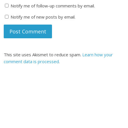
Notify me of follow-up comments by email.
Notify me of new posts by email.
This site uses Akismet to reduce spam.
Learn how your
comment data is processed
.