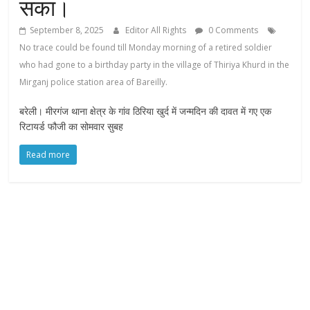
सका।
September 8, 2025
Editor All Rights
0 Comments
No trace could be found till Monday morning of a retired soldier
who had gone to a birthday party in the village of Thiriya Khurd in the
Mirganj police station area of ​​Bareilly.
बरेली। मीरगंज थाना क्षेत्र के गांव ठिरिया खुर्द में जन्मदिन की दावत में गए एक
रिटायर्ड फौजी का सोमवार सुबह
Read more