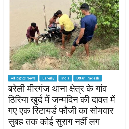
All Rights News
Bareilly
India
Uttar Pradesh
बरेली मीरगंज थाना क्षेत्र के गांव
ठिरिया खुर्द में जन्मदिन की दावत में
गए एक रिटायर्ड फौजी का सोमवार
सुबह तक कोई सुराग नहीं लग