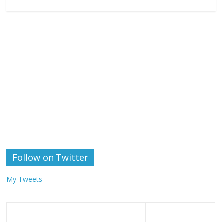
Follow on Twitter
My Tweets