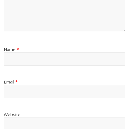
Name
*
Email
*
Website