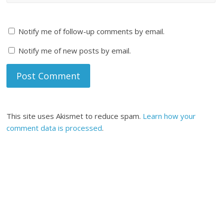
Notify me of follow-up comments by email.
Notify me of new posts by email.
This site uses Akismet to reduce spam.
Learn how your
comment data is processed
.