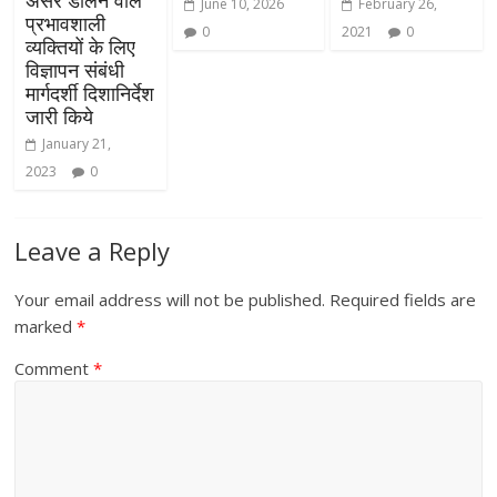
June 10, 2026
February 26,
प्रभावशाली
0
2021
0
व्यक्तियों के लिए
विज्ञापन संबंधी
मार्गदर्शी दिशानिर्देश
जारी किये
January 21,
2023
0
Leave a Reply
Your email address will not be published.
Required fields are
marked
*
Comment
*