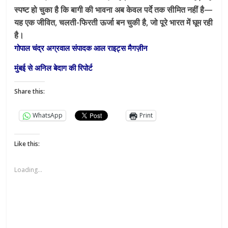
स्पष्ट हो चुका है कि बागी की भावना अब केवल पर्दे तक सीमित नहीं है—
यह एक जीवित, चलती-फिरती ऊर्जा बन चुकी है, जो पूरे भारत में घूम रही
है।
गोपाल चंद्र अग्रवाल संपादक आल राइट्स मैगज़ीन
मुंबई से अनिल बेदाग की रिपोर्ट
Share this:
WhatsApp
Print
Like this:
Loading...