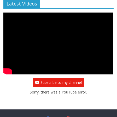
Latest Videos
Subscribe to my channel
Sorry, there was a YouTube error.