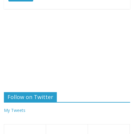
Follow on Twitter
My Tweets