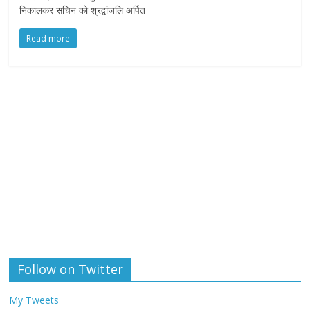
निकालकर सचिन को श्रद्वांजलि अर्पित
Read more
Follow on Twitter
My Tweets