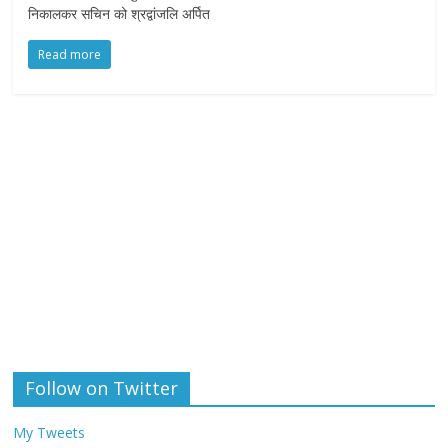
निकालकर सचिन को श्रद्वांजलि अर्पित
Read more
Follow on Twitter
My Tweets