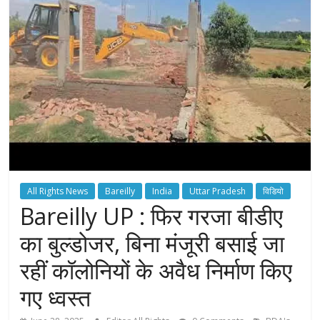
All Rights News
Bareilly
India
Uttar Pradesh
विडियो
Bareilly UP : फिर गरजा बीडीए
का बुल्डोजर, बिना मंजूरी बसाई जा
रहीं कॉलोनियों के अवैध निर्माण किए
गए ध्वस्त