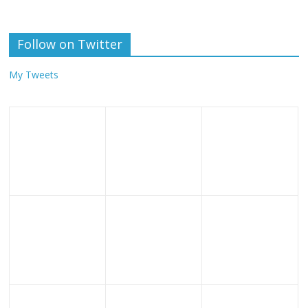
Follow on Twitter
My Tweets