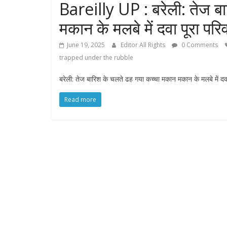
Bareilly UP : बरेली: तेज ब
मकान के मलबे में दवा पूरा परि
June 19, 2025
Editor All Rights
0 Comments
trapped under the rubble
बरेली: तेज बारिश के चलते ढह गया कच्चा मकान मकान के मलबे में दवा
Read more