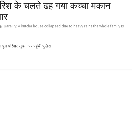
ारिश के चलते ढह गया कच्चा मकान
वार
Bareilly: A kutcha house collapsed due to heavy rains the whole family is
 पूरा परिवार सूचना पर पहुंची पुलिस