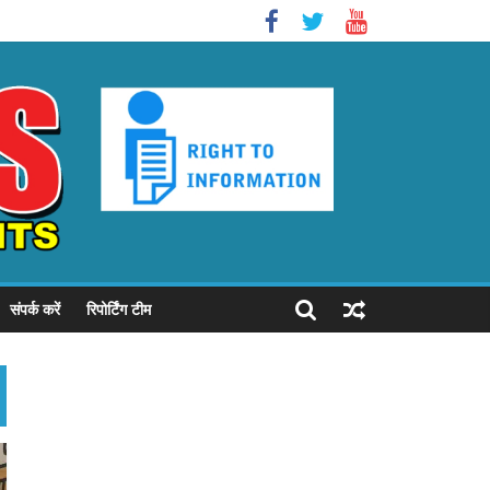
संपर्क करें
रिपोर्टिंग टीम