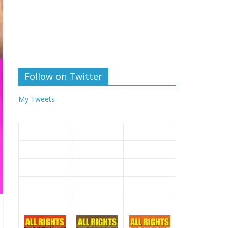
Follow on Twitter
My Tweets