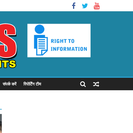
संपर्क करें
रिपोर्टिंग टीम