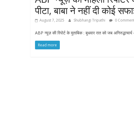
पीटा, बाबा ने नहीं दी कोई सफ
August 7, 2025
Shubhangi Tripathi
0 Commen
ABP न्यूज़ की रिपोर्ट के मुताबिक : बुधवार रात को जब अनिरुद्धाचार्य अ
Read more