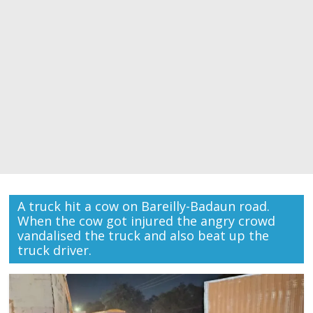
A truck hit a cow on Bareilly-Badaun road.
When the cow got injured the angry crowd
vandalised the truck and also beat up the
truck driver.