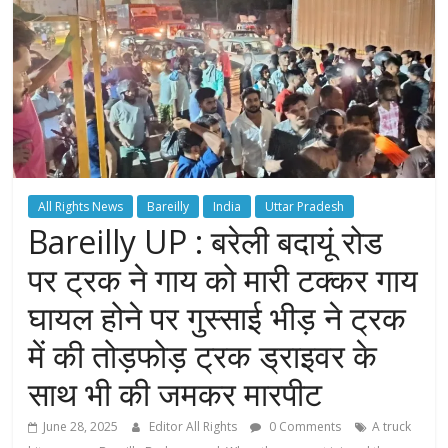
All Rights News
Bareilly
India
Uttar Pradesh
Bareilly UP : बरेली बदायूं रोड
पर ट्रक ने गाय को मारी टक्कर गाय
घायल होने पर गुस्साई भीड़ ने ट्रक
में की तोड़फोड़ ट्रक ड्राइवर के
साथ भी की जमकर मारपीट
June 28, 2025
Editor All Rights
0 Comments
A truck