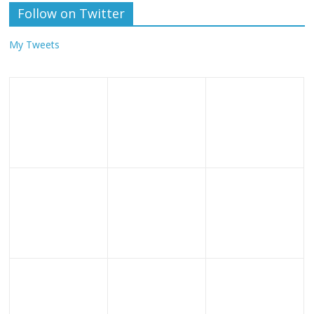
Follow on Twitter
My Tweets