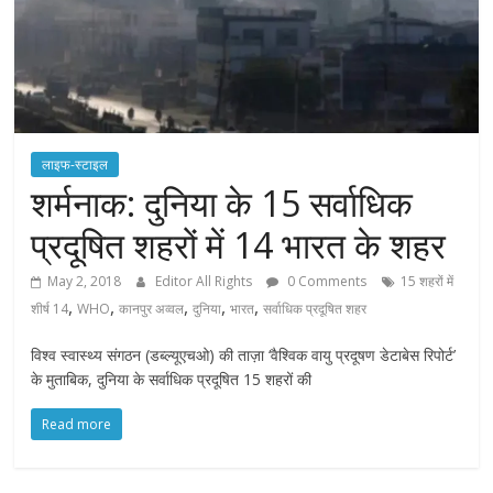
लाइफ-स्टाइल
शर्मनाक: दुनिया के 15 सर्वाधिक
प्रदूषित शहरों में 14 भारत के शहर
May 2, 2018
Editor All Rights
0 Comments
15 शहरों में
,
,
,
,
,
शीर्ष 14
WHO
कानपुर अव्वल
दुनिया
भारत
सर्वाधिक प्रदूषित शहर
विश्व स्वास्थ्य संगठन (डब्ल्यूएचओ) की ताज़ा ‘वैश्विक वायु प्रदूषण डेटाबेस रिपोर्ट’
के मुताबिक, दुनिया के सर्वाधिक प्रदूषित 15 शहरों की
Read more