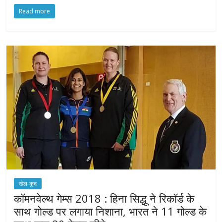
Read more
खेल-कूद
कॉमनवेल्थ गेम्स 2018 : हिना सिद्धू ने रिकॉर्ड के
साथ गोल्ड पर लगाया निशाना, भारत ने 11 गोल्ड के