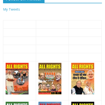
My Tweets