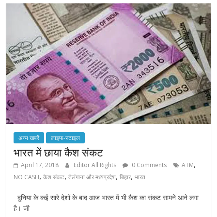
अन्य खबरें
लाइफ-स्टाइल
भारत में छाया कैश संकट
,
April 17, 2018
Editor All Rights
0 Comments
ATM
,
,
,
,
NO CASH
कैश संकट
तेलंगाना और मध्यप्रदेश
बिहार
भारत
दुनिया के कई सारे देशों के बाद आज भारत में भी कैश का संकट सामने आने लगा
है। जी