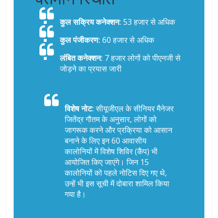
कुल सक्रिय कनेक्शन:
53 हजार से अधिक
कुल पंजीकरण:
60 हजार से अधिक
लंबित कनेक्शन:
7 हजार लोगों को पीएनजी से
जोड़ने का प्रयास जारी
विशेष नोट:
सीयूजीएल के सीनियर मैनेजर
जितेंद्र गौतम के अनुसार, लोगों को
जागरूक करने और प्रक्रिया को आसान
बनाने के लिए इन 60 आवासीय
कालोनियों में विशेष शिविर (कैंप) भी
आयोजित किए जाएंगे। जिन 15
कालोनियों को पहले नोटिस दिए गए थे,
उन्हें भी इस सूची में दोबारा शामिल किया
गया है।