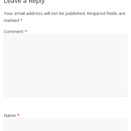
Leave a Reply
Your email address will not be published.
Required fields are
marked
*
Comment
*
Name
*