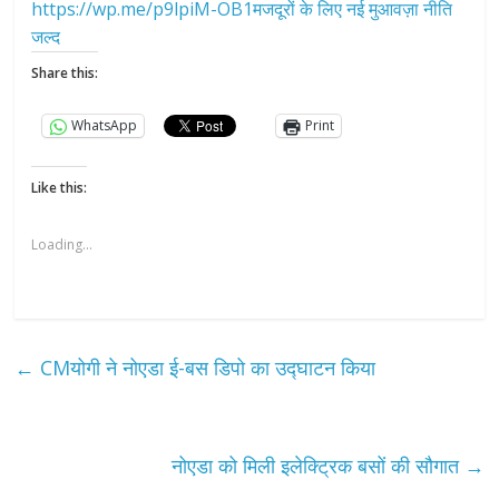
https://wp.me/p9lpiM-OB1मजदूरों के लिए नई मुआवज़ा नीति
जल्द
Share this:
WhatsApp
Print
Like this:
Loading...
←
CMयोगी ने नोएडा ई-बस डिपो का उद्घाटन किया
नोएडा को मिली इलेक्ट्रिक बसों की सौगात
→