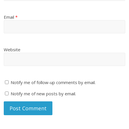
Email
*
Website
Notify me of follow-up comments by email.
Notify me of new posts by email.