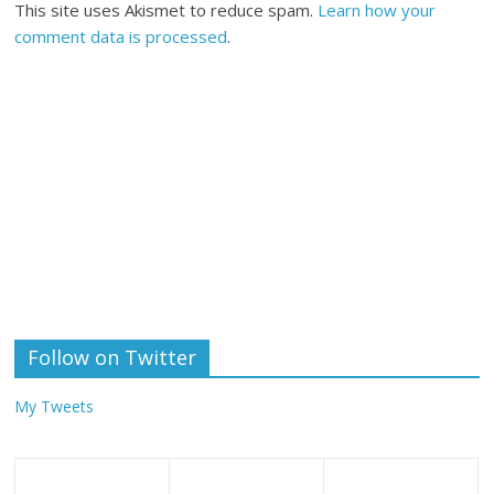
This site uses Akismet to reduce spam.
Learn how your
comment data is processed
.
Follow on Twitter
My Tweets