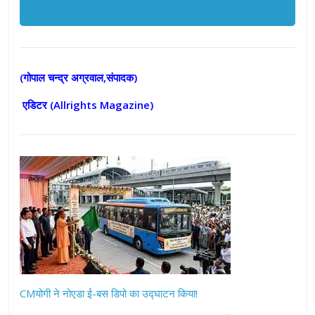
(गोपाल चन्द्र अग्रवाल,संपादक)
एडिटर (
Allrights Magazine)
CMयोगी ने नोएडा ई-बस डिपो का उद्घाटन किया!