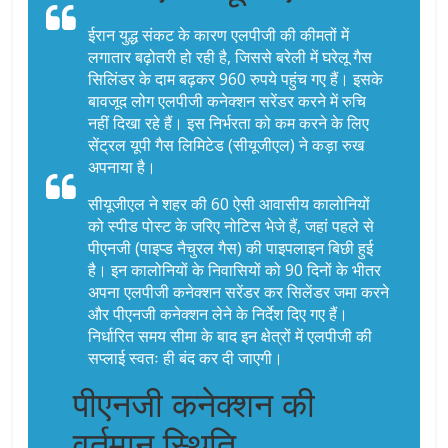
ईरान युद्ध संकट के कारण एलपीजी की कीमतों में
लगातार बढ़ोतरी हो रही है, जिससे बरेली में घरेलू गैस
सिलिंडर के दाम बढ़कर 960 रुपये पहुंच गए हैं। इसके
बावजूद लोग एलपीजी कनेक्शन सरेंडर करने में रुचि
नहीं दिखा रहे हैं। इस निर्भरता को कम करने के लिए
सेंट्रल यूपी गैस लिमिटेड (सीयूजीएल) ने कड़ा रुख
अपनाया है।
सीयूजीएल ने शहर की 60 ऐसी आवासीय कालोनियों
को स्पीड पोस्ट के जरिए नोटिस भेजे हैं, जहां पहले से
पीएनजी (पाइप्ड नैचुरल गैस) की पाइपलाइन बिछी हुई
है। इन कालोनियों के निवासियों को 90 दिनों के भीतर
अपना एलपीजी कनेक्शन सरेंडर कर सिलेंडर जमा करने
और पीएनजी कनेक्शन लेने के निर्देश दिए गए हैं।
निर्धारित समय सीमा के बाद इन क्षेत्रों में एलपीजी की
सप्लाई स्वतः ही बंद कर दी जाएगी।
पीएनजी कनेक्शन की
वर्तमान स्थिति