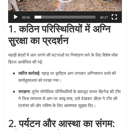
00:00
00:27
1. कठिन परिस्थितियों में अग्नि
सुरक्षा का प्रदर्शन
पहाड़ी क्षेत्रों में आग लगने की घटनाओं पर नियंत्रण पाने के लिए विशेष मॉक
ड्रिल आयोजित की गई:
त्वरित कार्रवाई:
पहाड़ पर कृत्रिम आग लगाकर अग्निशमन दस्ते की
कार्यकुशलता को परखा गया।
सराहना:
दुर्गम भौगोलिक परिस्थितियों के बावजूद फायर ब्रिगेड की टीम
ने जिस तत्परता से आग पर काबू पाया, उसे देखकर डीएम ने टीम की
प्रशंसा की और भविष्य के लिए आवश्यक सुझाव दिए।
2. पर्यटन और आस्था का संगम: