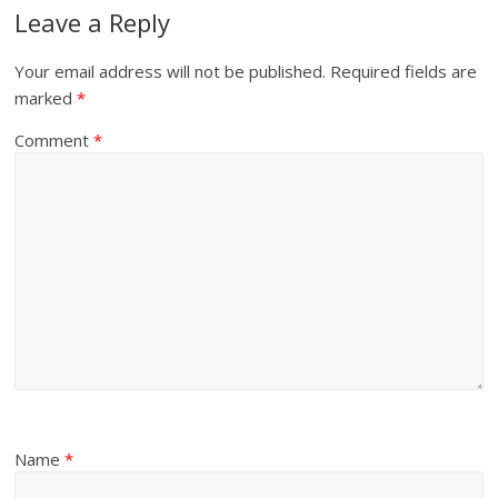
Leave a Reply
Your email address will not be published.
Required fields are
marked
*
Comment
*
Name
*