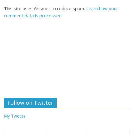
This site uses Akismet to reduce spam.
Learn how your
comment data is processed
.
Follow on Twitter
My Tweets