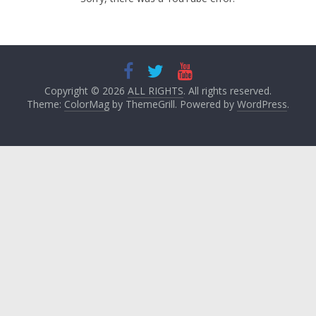
Copyright © 2026
ALL RIGHTS
. All rights reserved.
Theme:
ColorMag
by ThemeGrill. Powered by
WordPress
.