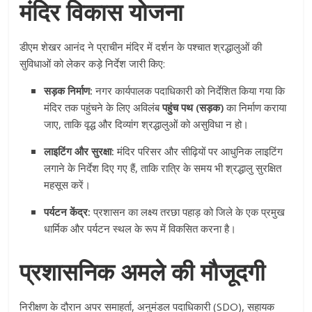
मंदिर विकास योजना
डीएम शेखर आनंद ने प्राचीन मंदिर में दर्शन के पश्चात श्रद्धालुओं की
सुविधाओं को लेकर कड़े निर्देश जारी किए:
सड़क निर्माण:
नगर कार्यपालक पदाधिकारी को निर्देशित किया गया कि
मंदिर तक पहुंचने के लिए अविलंब
पहुंच पथ (सड़क)
का निर्माण कराया
जाए, ताकि वृद्ध और दिव्यांग श्रद्धालुओं को असुविधा न हो।
लाइटिंग और सुरक्षा:
मंदिर परिसर और सीढ़ियों पर आधुनिक लाइटिंग
लगाने के निर्देश दिए गए हैं, ताकि रात्रि के समय भी श्रद्धालु सुरक्षित
महसूस करें।
पर्यटन केंद्र:
प्रशासन का लक्ष्य तरछा पहाड़ को जिले के एक प्रमुख
धार्मिक और पर्यटन स्थल के रूप में विकसित करना है।
प्रशासनिक अमले की मौजूदगी
निरीक्षण के दौरान अपर समाहर्ता, अनुमंडल पदाधिकारी (SDO), सहायक