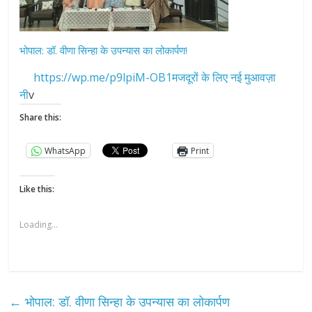
भोपाल: डॉ. वीणा सिन्हा के उपन्यास का लोकार्पण!
https://wp.me/p9lpiM-OB1मजदूरों के लिए नई मुआवज़ा
नी
v
Share this:
WhatsApp
Print
Like this:
Loading...
←
भोपाल: डॉ. वीणा सिन्हा के उपन्यास का लोकार्पण