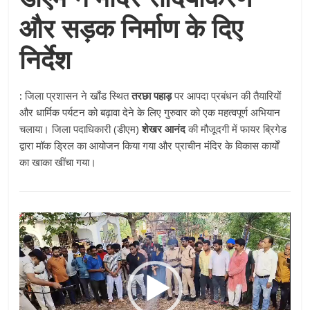
और सड़क निर्माण के दिए
निर्देश
:
जिला प्रशासन ने खाँड स्थित
तरछा पहाड़
पर आपदा प्रबंधन की तैयारियों
और धार्मिक पर्यटन को बढ़ावा देने के लिए गुरुवार को एक महत्वपूर्ण अभियान
चलाया। जिला पदाधिकारी (डीएम)
शेखर आनंद
की मौजूदगी में फायर ब्रिगेड
द्वारा मॉक ड्रिल का आयोजन किया गया और प्राचीन मंदिर के विकास कार्यों
का खाका खींचा गया।
Video
Player