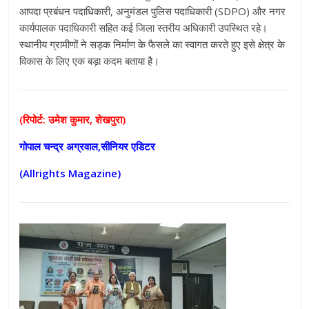
आपदा प्रबंधन पदाधिकारी, अनुमंडल पुलिस पदाधिकारी (SDPO) और नगर
कार्यपालक पदाधिकारी सहित कई जिला स्तरीय अधिकारी उपस्थित रहे।
स्थानीय ग्रामीणों ने सड़क निर्माण के फैसले का स्वागत करते हुए इसे क्षेत्र के
विकास के लिए एक बड़ा कदम बताया है।
(रिपोर्ट: उमेश कुमार, शेखपुरा)
गोपाल चन्द्र अग्रवाल,सीनियर एडिटर
(Allrights Magazine)