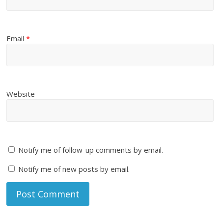
Email
*
Website
Notify me of follow-up comments by email.
Notify me of new posts by email.