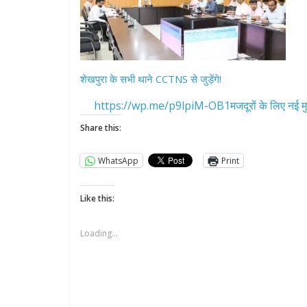
शेखपुरा के सभी थाने CCTNS से जुड़ेंगे!
https://wp.me/p9lpiM-OB1मजदूरों के लिए नई मु
Share this:
WhatsApp
Print
Like this:
Loading...