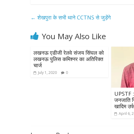
←
शेखपुरा के सभी थाने CCTNS से जुड़ेंगे
You May Also Like
लखनऊ एडीजी रेलवे संजय सिंघल को
लखनऊ पुलिस कमिश्नर का अतिरिक्त
चार्ज
July 1, 2020
0
UPSTF : 
जनजाति ग
खादिम उर्फ
April 6, 