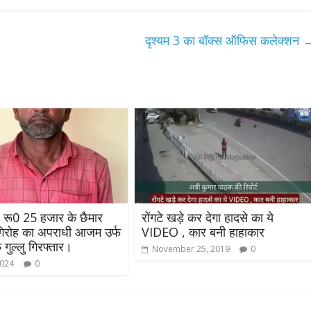
दृश्यम 3 का बॉक्स ऑफिस कलेक्शन
रू0 25 हजार के छैमार
रोंगटे खड़े कर देगा हादसे का ये
िरोह का अपराधी आजम उर्फ
VIDEO , कार बनी हाहाकार
 गुल्लु गिरफ्तार।
November 25, 2019
0
2024
0