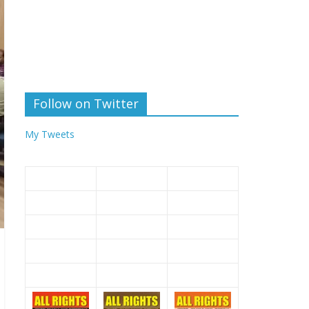
Follow on Twitter
My Tweets