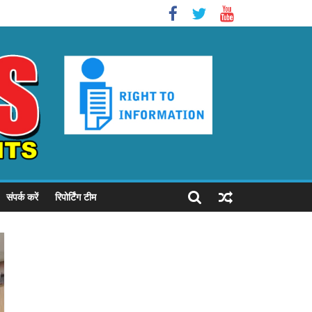
संपर्क करें
रिपोर्टिंग टीम