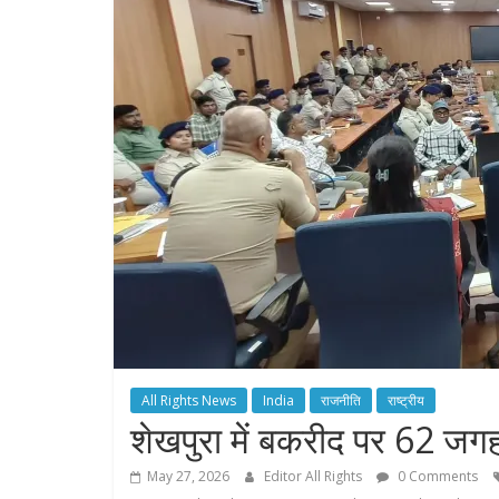
All Rights News
India
राजनीति
राष्ट्रीय
शेखपुरा में बकरीद पर 62 जगहो
May 27, 2026
Editor All Rights
0 Comments