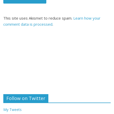
This site uses Akismet to reduce spam.
Learn how your
comment data is processed
.
Follow on Twitter
My Tweets