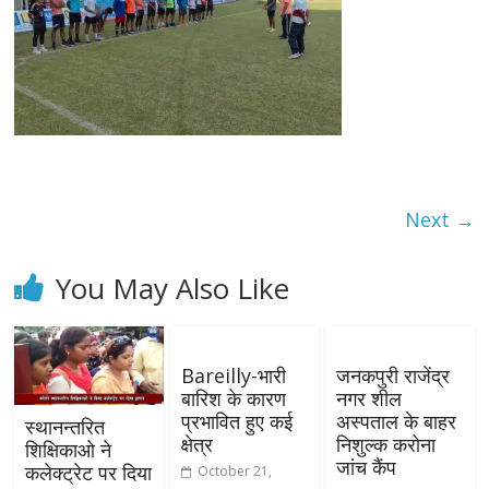
Next →
You May Also Like
Bareilly-भारी
जनकपुरी राजेंद्र
बारिश के कारण
नगर शील
प्रभावित हुए कई
अस्पताल के बाहर
स्थानन्तरित
क्षेत्र
निशुल्क करोना
शिक्षिकाओ ने
जांच कैंप
कलेक्ट्रेट पर दिया
October 21,