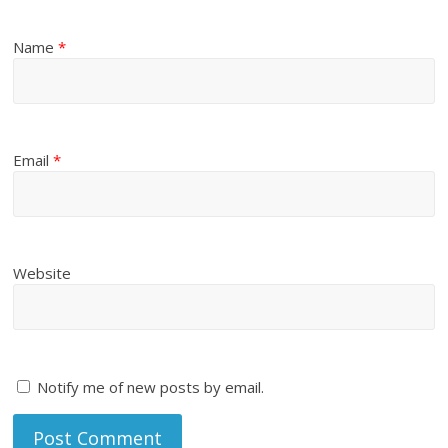
Name
*
Email
*
Website
Notify me of new posts by email.