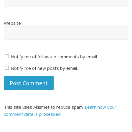
Website
Notify me of follow-up comments by email.
Notify me of new posts by email.
This site uses Akismet to reduce spam.
Learn how your
comment data is processed
.