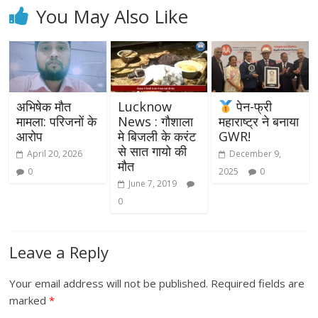
You May Also Like
अभिषेक मौत
Lucknow
पेन-फ्री
मामला: परिजनों के
News : गौशाला
महाराष्ट्र ने बनाया
आरोप
मे बिजली के करंट
GWR!
से सात गायो की
April 20, 2026
December 9,
मौत
0
2025
0
June 7, 2019
0
Leave a Reply
Your email address will not be published.
Required fields are
marked
*