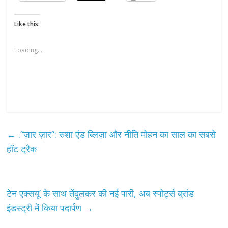
Like this:
Loading...
←
.“ज़ार ज़ार”: रुशा एंड ब्लिज़ा और नीति मोहन का साल का सबसे
हॉट ट्रैक
टेन एक्सयू’ के साथ तेंदुलकर की नई पारी, अब स्पोर्ट्स ब्रांड
इंडस्ट्री में किया पदार्पण
→