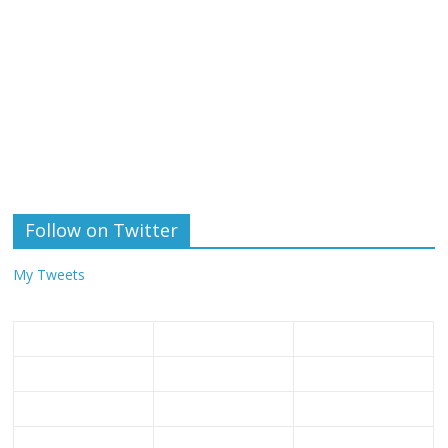
Follow on Twitter
My Tweets