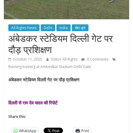
All Rights News
Delhi
India
खेल-कूद
अंबेडकर स्टेडियम दिल्ली गेट पर
दौड़ प्रशिक्षण
October 11, 2025
Editor All Rights
0 Comments
Running training at Ambedkar Stadium Delhi Gate
अंबेडकर स्टेडियम दिल्ली गेट पर दौड़ प्रशिक्षण
दिल्ली से राम देव यादव की रिपोर्ट
Share this:
WhatsApp
Print