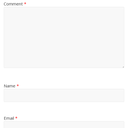
Comment
*
Name
*
Email
*