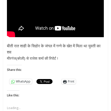
बीती रात शाही के सिहोर के जंगल में गन्ने के खेत में मिला था युवती का
शव
मीरगंज(बरेली) से राजेश शर्मा की रिपोर्ट !
Share this:
WhatsApp
Print
Like this:
Loading...