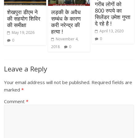
गरीब लोगों को
800 रुपये का
शेखपुरा डीएम ने
लड़की के अवैध
सिलेंडर उमेश गुप्ता
की सहयोग शिविर
सम्बंध के कारण
दे रहे है !
की समीक्षा
करी नरेन्द्र की
हत्या !
April 13, 2020
May 19, 2026
0
November 4,
0
2018
0
Leave a Reply
Your email address will not be published.
Required fields are
marked
*
Comment
*