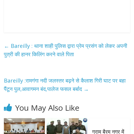
←
Bareilly : थाना शाही पुलिस द्वारा प्रेम प्रसंग को लेकर अपनी
पुत्री की हानर किलिंग करने वाले पिता
Bareilly :रामगंगा नदी जलस्तर बढ़ने से कैलाश गिरी घाट पर बहा
पैंटून पुल,आवागमन बंद,पालेज फसल बर्बाद
→
You May Also Like
ग्राम बैरम नगर में