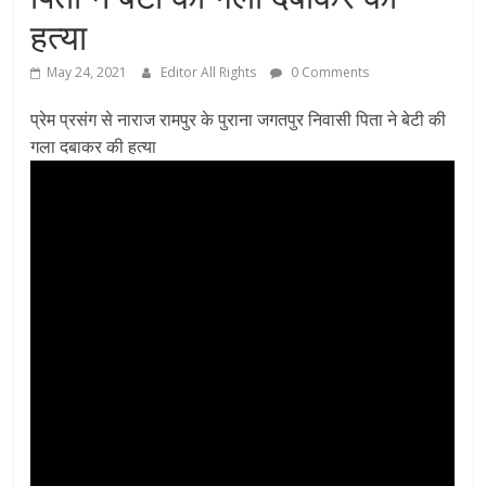
हत्या
May 24, 2021
Editor All Rights
0 Comments
प्रेम प्रसंग से नाराज रामपुर के पुराना जगतपुर निवासी पिता ने बेटी की
गला दबाकर की हत्या