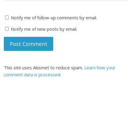
Notify me of follow-up comments by email.
Notify me of new posts by email.
This site uses Akismet to reduce spam.
Learn how your
comment data is processed
.