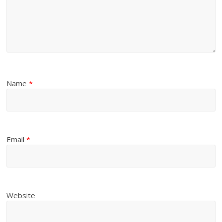
Name
*
Email
*
Website