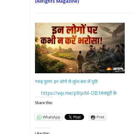
(Allrights Magazine)
गरुड़ पुराण: इन लोगों से तुरंत बना लें दूरी!
https://wp.me/p9lpiM-OB1मजदूरों के
Share this:
WhatsApp
Print
Like this: