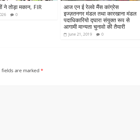
गों ने तोड़ा मकान, FIR
आज एन ई रेलवे मैंस कांग्रेस
इज्ज़तनगर मंडल तथा कारखाना मंडल
2026
0
पदाधिकारियो द्घारा संयुक्त रूप से
आगामी मान्यता चुनावो की तैयारी
June 21, 2019
0
 fields are marked
*