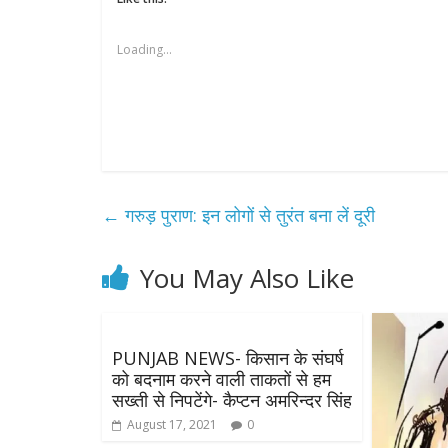
Loading...
←
गरुड़ पुराण: इन लोगों से तुरंत बना लें दूरी
You May Also Like
PUNJAB NEWS- किसान के संघर्ष
को बदनाम करने वाली ताकतों से हम
सख्ती से निपटेंगे- कैप्टन अमरिन्दर सिंह
August 17, 2021
0