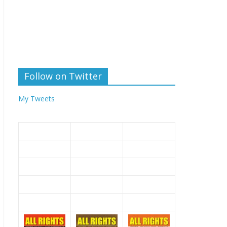
Follow on Twitter
My Tweets