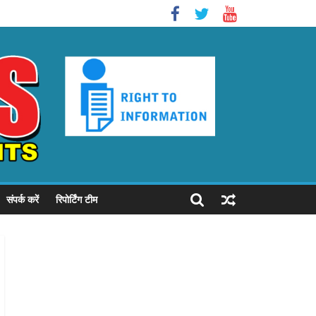
संपर्क करें
रिपोर्टिंग टीम