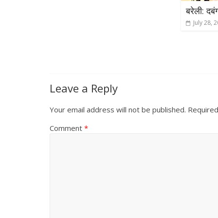
बरेली: दबं
July 28, 
Leave a Reply
Your email address will not be published.
Required
Comment
*