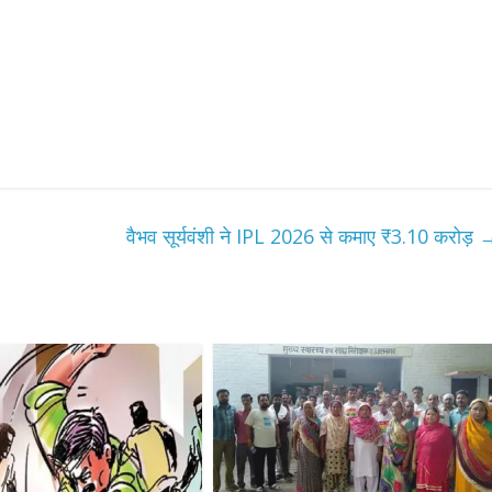
वैभव सूर्यवंशी ने IPL 2026 से कमाए ₹3.10 करोड़