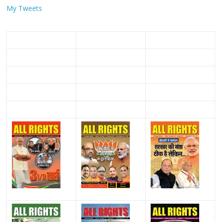
My Tweets