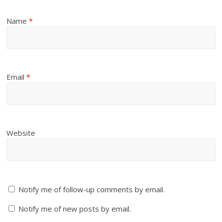
Name
*
Email
*
Website
Notify me of follow-up comments by email.
Notify me of new posts by email.