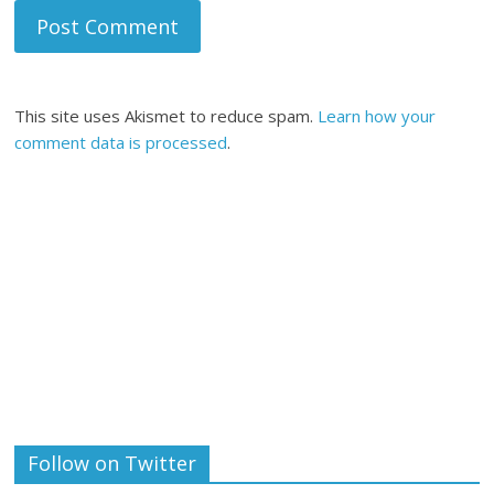
This site uses Akismet to reduce spam.
Learn how your
comment data is processed
.
Follow on Twitter