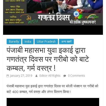
Bareilly
India
Uttar Pradesh
अन्य खबरें
पंजाबी महासभा युवा इकाई द्वारा
गणतंत्र दिवस पर गरीबो को बाटे
कम्बल, गर्म वस्त्र !
January 27, 2019
Editor All Rights
0 Comments
पंजाबी महासभा युवा इकाई द्वारा गणतंत्र दिवस पर बरेली जंक्शन पर गरीबो को
बाटे 400 कम्बल, गर्म वस्त्र और लंगर वितरण किया !