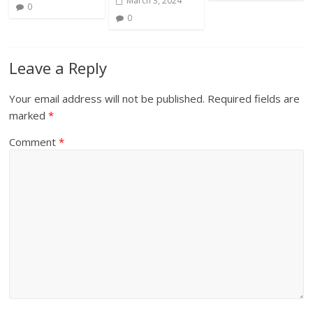
March 3, 2024
0
0
Leave a Reply
Your email address will not be published.
Required fields are
marked
*
Comment
*