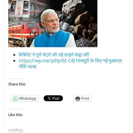
कैबिनेट ने पुणे मेट्रो की नई लाइनें मंजूर कीं!
https://wp.me/p9lpiM-OB1मजदूरों के लिए नई मुआवज़ा
नीति जल्द!
Share this:
WhatsApp
Print
Like this:
Loading...