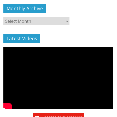
Monthly Archive
Monthly
Archive
Latest Videos