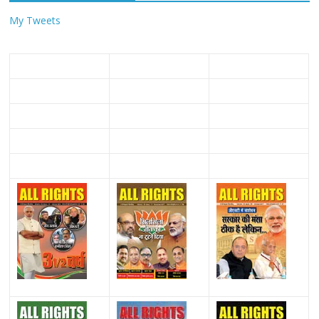
My Tweets