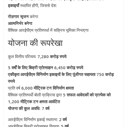
इकाइयाँ
स्थापित होंगी, जिससे देश:
रोज़गार सृजन
करेगा
आत्मनिर्भर बनेगा
वैश्विक आरईपीएम प्रतिस्पर्धा में सक्रिय भूमिका निभाएगा
योजना की रूपरेखा
कुल वित्तीय परिव्यय:
7,280 करोड़ रुपये
5 वर्षों के लिए बिक्री प्रोत्साहन
6,450 करोड़ रुपये
एकीकृत आरईपीएम विनिर्माण इकाइयों के लिए पूंजीगत सहायता 750 करोड़
रुपये
प्रति वर्ष
6,000 मीट्रिक टन विनिर्माण क्षमता
वैश्विक प्रतिस्पर्धी बोली प्रक्रिया द्वारा
5 सफल आवेदकों को प्रत्येक को
1,200 मीट्रिक टन क्षमता आवंटित
योजना की कुल अवधि: 7 वर्ष
आरईपीएम विनिर्माण इकाई स्थापना:
2 वर्ष
आरईपीएम बिक्री प्रोत्साहन वितरण:
5 वर्ष