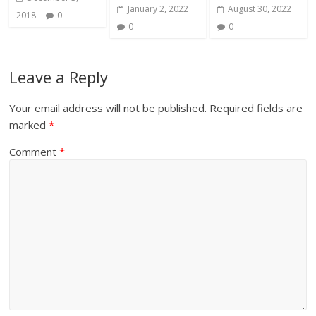
January 2, 2022
August 30, 2022
2018
0
0
0
Leave a Reply
Your email address will not be published.
Required fields are
marked
*
Comment
*