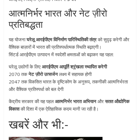
आत्मनिर्भर भारत और नेट ज़ीरो
प्रतिबद्धता
यह योजना
घरेलू आरईपीएम विनिर्माण पारिस्थितिकी तंत्र
को सुदृढ़ करेगी और
वैश्विक बाज़ारों में भारत की प्रतिस्पर्धात्मक स्थिति बढ़ाएगी।
सिंटर्ड आरईपीएम उत्पादन में स्वदेशी क्षमताओं को बढ़ाकर यह पहल:
घरेलू उद्योगों के लिए
आरईपीएम आपूर्ति श्रृंखला स्थापित करेगी
2070 तक
नेट ज़ीरो उत्सर्जन
लक्ष्य में सहायक होगी
2047 तक विकसित भारत के दृष्टिकोण के अनुरूप, तकनीकी आत्मनिर्भरता
और वैश्विक प्रतिस्पर्धा को बल देगी
केंद्रीय सरकार की यह पहल
आत्मनिर्भर भारत अभियान
और
सतत औद्योगिक
विकास
की दिशा में एक ऐतिहासिक कदम मानी जा रही है।
खबरें और भी:-