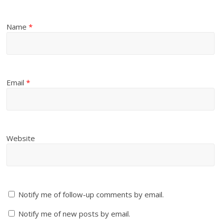
Name
*
Email
*
Website
Notify me of follow-up comments by email.
Notify me of new posts by email.