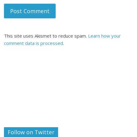
This site uses Akismet to reduce spam.
Learn how your
comment data is processed
.
Follow on Twitter