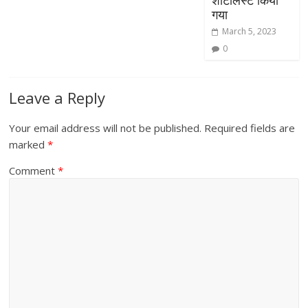
शॉर्टलिस्ट किया
गया
March 5, 2023
0
Leave a Reply
Your email address will not be published.
Required fields are
marked
*
Comment
*