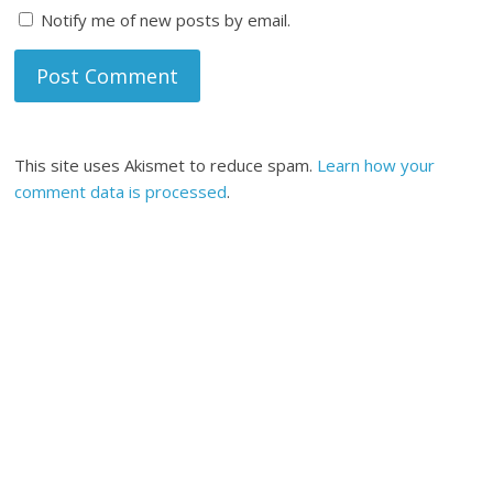
Notify me of new posts by email.
This site uses Akismet to reduce spam.
Learn how your
comment data is processed
.