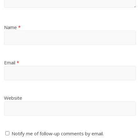
Name
*
Email
*
Website
Notify me of follow-up comments by email.