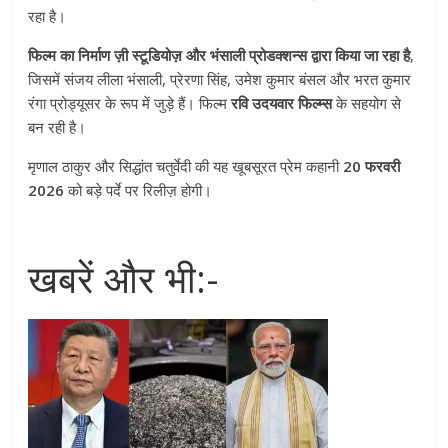
रहा है।
फिल्म का निर्माण ज़ी स्टूडियोज़ और भंसाली प्रोडक्शन्स द्वारा किया जा रहा है
,
जिसमें संजय लीला भंसाली, प्रेरणा सिंह, उमेश कुमार बंसल और भरत कुमार
रंगा प्रोड्यूसर के रूप में जुड़े हैं। फिल्म
रवि उदयवार फिल्म्स
के सहयोग से
बन रही है।
मृणाल ठाकुर और सिद्धांत चतुर्वेदी की यह खूबसूरत प्रेम कहानी
20 फरवरी
2026
को बड़े पर्दे पर रिलीज़ होगी।
खबरें और भी:-