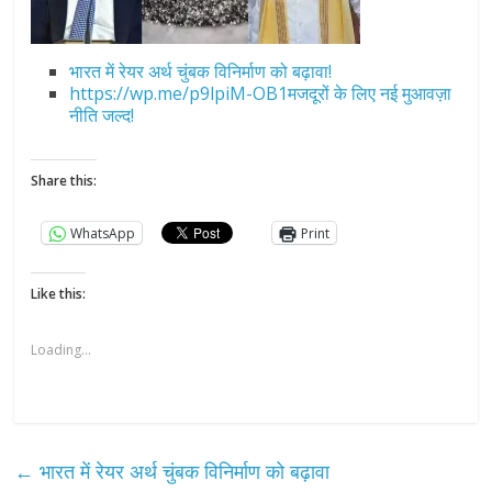
भारत में रेयर अर्थ चुंबक विनिर्माण को बढ़ावा!
https://wp.me/p9lpiM-OB1मजदूरों के लिए नई मुआवज़ा
नीति जल्द!
Share this:
WhatsApp
Print
Like this:
Loading...
←
भारत में रेयर अर्थ चुंबक विनिर्माण को बढ़ावा