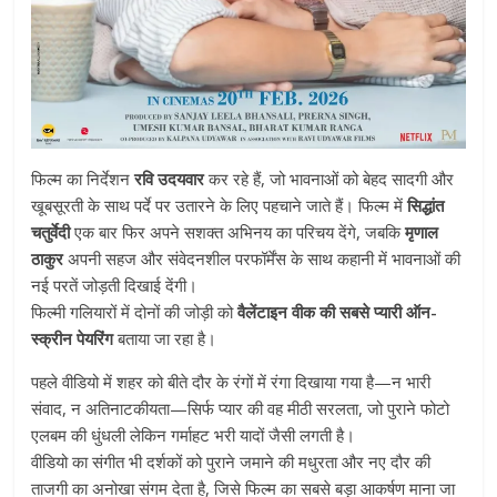
फिल्म का निर्देशन
रवि उदयवार
कर रहे हैं, जो भावनाओं को बेहद सादगी और
खूबसूरती के साथ पर्दे पर उतारने के लिए पहचाने जाते हैं। फिल्म में
सिद्धांत
चतुर्वेदी
एक बार फिर अपने सशक्त अभिनय का परिचय देंगे, जबकि
मृणाल
ठाकुर
अपनी सहज और संवेदनशील परफॉर्मेंस के साथ कहानी में भावनाओं की
नई परतें जोड़ती दिखाई देंगी।
फिल्मी गलियारों में दोनों की जोड़ी को
वैलेंटाइन वीक की सबसे प्यारी ऑन-
स्क्रीन पेयरिंग
बताया जा रहा है।
पहले वीडियो में शहर को बीते दौर के रंगों में रंगा दिखाया गया है—न भारी
संवाद, न अतिनाटकीयता—सिर्फ प्यार की वह मीठी सरलता, जो पुराने फोटो
एलबम की धुंधली लेकिन गर्माहट भरी यादों जैसी लगती है।
वीडियो का संगीत भी दर्शकों को पुराने जमाने की मधुरता और नए दौर की
ताजगी का अनोखा संगम देता है, जिसे फिल्म का सबसे बड़ा आकर्षण माना जा