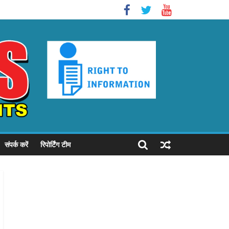
संपर्क करें
रिपोर्टिंग टीम