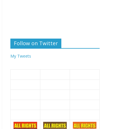
Follow on Twitter
My Tweets