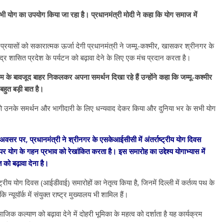
ें भी योग का उपयोग किया जा रहा है। प्रधानमंत्री मोदी ने कहा कि योग समाज में
मारे प्रयासों को सकारात्मक ऊर्जा देगी प्रधानमंत्री ने जम्मू-कश्मीर, खासकर श्रीनगर के
द्र शासित प्रदेश के पर्यटन को बढ़ावा देने के लिए एक मंच प्रदान करता है।
ौसम के बावजूद बाहर निकलकर अपना समर्थन दिखा रहे हैं उन्होंने कहा कि जम्मू-कश्मीर
हुत बड़ी बात है।
ं को उनके समर्थन और भागीदारी के लिए धन्यवाद देकर किया और दुनिया भर के सभी योग
वसर पर, प्रधानमंत्री ने श्रीनगर के एसकेआईसीसी में अंतर्राष्ट्रीय योग दिवस
पर योग के गहन प्रभाव को रेखांकित करता है। इस समारोह का उद्देश्य योगाभ्यास में
 को बढ़ावा देना है।
ष्ट्रीय योग दिवस (आईडीवाई) समारोहों का नेतृत्व किया है, जिनमें दिल्ली में कर्तव्य पथ के
्यूयॉर्क में संयुक्त राष्ट्र मुख्यालय भी शामिल हैं।
िक कल्याण को बढ़ावा देने में दोहरी भूमिका के महत्व को दर्शाता है यह कार्यक्रम