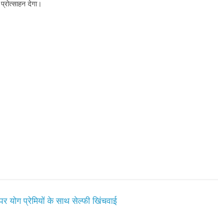
 प्रोत्साहन देगा।
योग प्रेमियों के साथ सेल्फी खिंचवाई