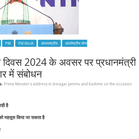
PIB
PM Modi
अंतरराष्ट्रीय
अंतर्राष्ट्रीय योगा
ोग दिवस 2024 के अवसर पर प्रधानमंत्री
र में संबोधन
Prime Minister's address in Srinagar Jammu and Kashmir on the occasion
रही है
 को महसूस किया जा सकता है
ै