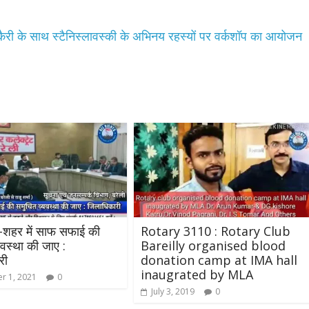
्रिस कैरी के साथ स्टैनिस्लावस्की के अभिनय रहस्यों पर वर्कशॉप का आयोजन
-शहर में साफ सफाई की
Rotary 3110 : Rotary Club
यवस्था की जाए :
Bareilly organised blood
री
donation camp at IMA hall
inaugrated by MLA
r 1, 2021
0
July 3, 2019
0