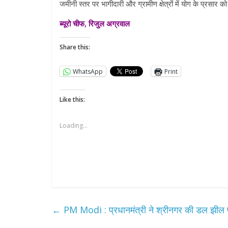
जमीनी स्तर पर भागीदारी और ग्रामीण क्षेत्रों में योग के प्रसार को
ब्यूरो चीफ, रिजुल अग्रवाल
Share this:
WhatsApp
Print
Like this:
Loading...
←
PM Modi : प्रधानमंत्री ने श्रीनगर की डल झील पर 