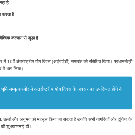
रहा है
ता करता है
श्विक कल्याण से जुड़ा है
नगर में 10वें अंतर्राष्ट्रीय योग दिवस (आईवाईडी) समारोह को संबोधित किया। प्रधानमंत्री
्र में भाग लिया।
मि जम्मू-कश्मीर में अंतर्राष्ट्रीय योग दिवस के अवसर पर उपस्थित होने के
वरण, ऊर्जा और अनुभव को महसूस किया जा सकता है उन्होंने सभी नागरिकों और दुनिया के
वस की शुभकामनाएं दीं।