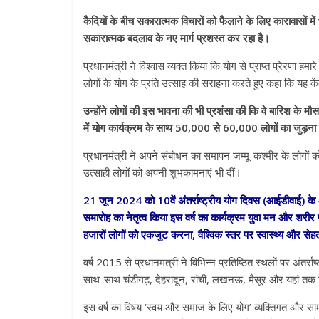
कैदियों के बीच सकारात्मक विचारों को फैलाने के लिए कारावासों म
सकारात्मक बदलाव के नए मार्ग प्रशस्त कर रहा है।
प्रधानमंत्री ने विश्वास व्यक्त किया कि योग से प्राप्त प्रेरणा ह
लोगों के योग के प्रति उत्साह की सराहना करते हुए कहा कि यह कें
उन्होंने लोगों की इस भावना की भी प्रशंसा की कि वे बारिश के म
में योग कार्यक्रम के साथ 50,000 से 60,000 लोगों का जुड़ना ब
प्रधानमंत्री ने अपने संबोधन का समापन जम्मू-कश्मीर के लोगो
उत्साही लोगों को अपनी शुभकामनाएं भी दीं।
21 जून 2024 को 10वें अंतर्राष्ट्रीय योग दिवस (आईडीवाई) के अ
समारोह का नेतृत्व किया इस वर्ष का कार्यक्रम युवा मन और शरीर 
हजारों लोगों को एकजुट करना, वैश्विक स्तर पर स्वास्थ्य और सेहत
वर्ष 2015 से प्रधानमंत्री ने विभिन्न प्रतिष्ठित स्थलों पर अंतर्रा
साथ-साथ चंडीगढ़, देहरादून, रांची, लखनऊ, मैसूर और यहां तक ​​कि न
इस वर्ष का विषय ‘स्वयं और समाज के लिए योग’ व्यक्तिगत और सामाज