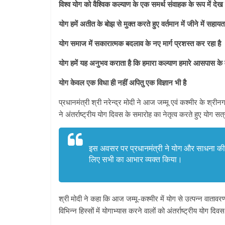
विश्व योग को वैश्विक कल्याण के एक समर्थ संवाहक के रूप में देख 
योग हमें अतीत के बोझ से मुक्त करते हुए वर्तमान में जीने में सहाय
योग समाज में सकारात्मक बदलाव के नए मार्ग प्रशस्त कर रहा है
योग हमें यह अनुभव कराता है कि हमारा कल्याण हमारे आसपास के वै
योग केवल एक विधा ही नहीं अपितु एक विज्ञान भी है
प्रधानमंत्री श्री नरेन्द्र मोदी ने आज जम्मू एवं कश्मीर के श्री
ने अंतर्राष्ट्रीय योग दिवस के समारोह का नेतृत्व करते हुए योग सत
इस अवसर पर प्रधानमंत्री ने योग और साधना की भू
लिए सभी का आभार व्यक्त किया।
श्री मोदी ने कहा कि आज जम्मू-कश्मीर में योग से उत्पन्न वाता
विभिन्न हिस्सों में योगाभ्यास करने वालों को अंतर्राष्ट्रीय योग दि