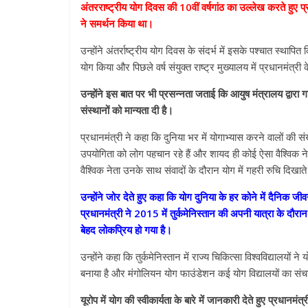
अंतरराष्ट्रीय योग दिवस की 10वीं वर्षगांठ का उल्लेख करते हुए प्रध
ने समर्थन किया था।
उन्होंने अंतर्राष्ट्रीय योग दिवस के संदर्भ में इसके पश्चात स्थाप
योग किया और पिछले वर्ष संयुक्त राष्ट्र मुख्यालय में प्रधानमंत्र
उन्होंने इस बात पर भी प्रसन्नता जताई कि आयुष मंत्रालय द्वारा
संस्थानों को मान्यता दी है।
प्रधानमंत्री ने कहा कि दुनिया भर में योगाभ्यास करने वालों की स
उपयोगिता को लोग पहचान रहे हैं और शायद ही कोई ऐसा वैश्विक नेत
वैश्विक नेता उनके साथ संवादों के दौरान योग में गहरी रुचि दिखाते 
उन्होंने जोर देते हुए कहा कि योग दुनिया के हर कोने में दैनिक जी
प्रधानमंत्री ने 2015 में तुर्कमेनिस्तान की अपनी यात्रा के 
बेहद लोकप्रिय हो गया है।
उन्होंने कहा कि तुर्कमेनिस्तान में राज्य चिकित्सा विश्वविद्यालयो
बनाया है और मंगोलियन योग फाउंडेशन कई योग विद्यालयों का सं
यूरोप में योग की स्वीकार्यता के बारे में जानकारी देते हुए प्रधान