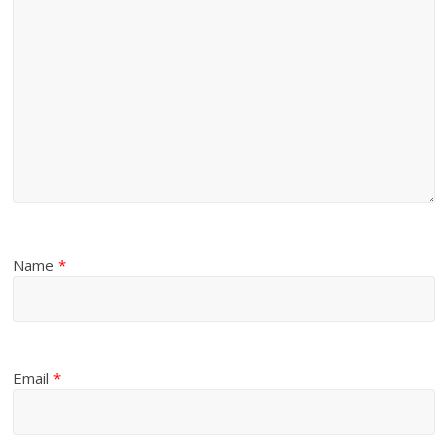
Name
*
Email
*