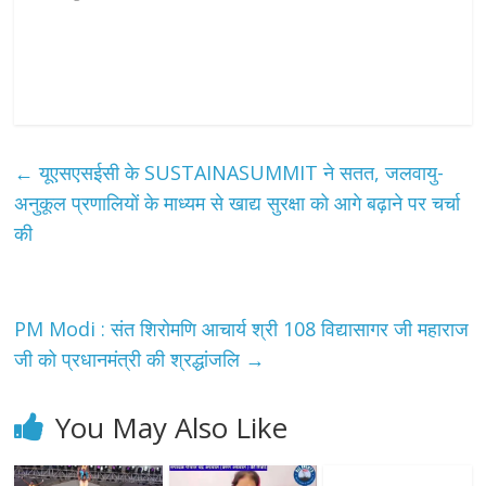
←
यूएसएसईसी के SUSTAINASUMMIT ने सतत, जलवायु-
अनुकूल प्रणालियों के माध्यम से खाद्य सुरक्षा को आगे बढ़ाने पर चर्चा
की
PM Modi : संत शिरोमणि आचार्य श्री 108 विद्यासागर जी महाराज
जी को प्रधानमंत्री की श्रद्धांजलि
→
You May Also Like