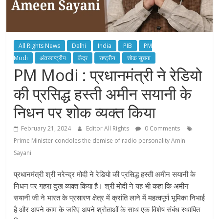
All Rights News
Delhi
India
PIB
PM
Modi
अंतरराष्ट्रीय
केंद्र
राष्ट्रीय
शोक सुचना
PM Modi : प्रधानमंत्री ने रेडियो
की प्रसिद्ध हस्ती अमीन सयानी के
निधन पर शोक व्यक्त किया
February 21, 2024
Editor All Rights
0 Comments
Prime Minister condoles the demise of radio personality Amin
Sayani
प्रधानमंत्री श्री नरेन्द्र मोदी ने रेडियो की प्रसिद्ध हस्ती अमीन सयानी के
निधन पर गहरा दुख व्यक्त किया है। श्री मोदी ने यह भी कहा कि अमीन
सयानी जी ने भारत के प्रसारण क्षेत्र में क्रांति लाने में महत्वपूर्ण भूमिका निभाई
है और अपने काम के जरिए अपने श्रोताओं के साथ एक विशेष संबंध स्‍थापित