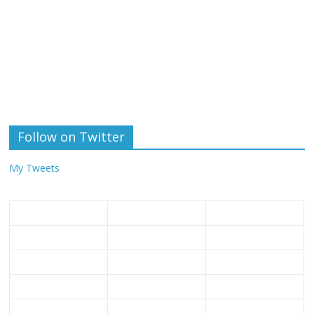
Follow on Twitter
My Tweets