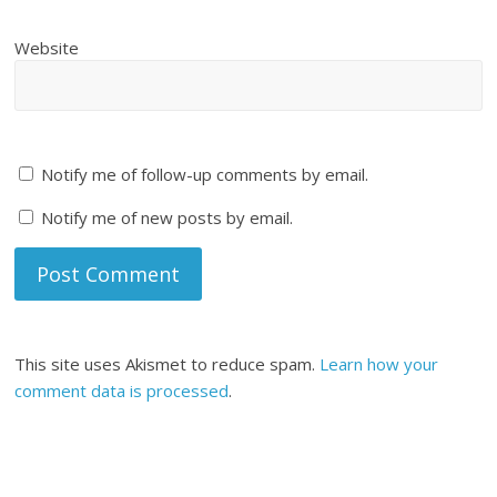
Website
Notify me of follow-up comments by email.
Notify me of new posts by email.
This site uses Akismet to reduce spam.
Learn how your
comment data is processed
.