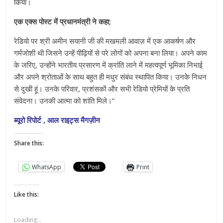
किया।
एक एक्स पोस्ट में प्रधानमंत्री ने कहा;
रेडियो पर श्री अमीन सयानी जी की मखमली आवाज़ में एक आकर्षण और
गर्मजोशी थी जिसने उन्‍हें पीढ़ियों से परे लोगों को अपना बना लिया। अपने काम
के जरिए, उन्होंने भारतीय प्रसारण में क्रांति लाने में महत्वपूर्ण भूमिका निभाई
और अपने श्रोताओं के साथ बहुत ही मधुर संबंध स्‍थापित किया। उनके निधन
से दुखी हूं। उनके परिवार, प्रशंसकों और सभी रेडियो प्रेमियों के प्रति
संवेदना। उनकी आत्मा को शांति मिले।”
ब्यूरो रिपोर्ट , आल राइट्स मैगज़ीन
Share this:
WhatsApp
Print
Like this:
Loading...