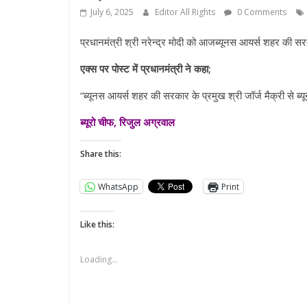
July 6, 2025
Editor All Rights
0 Comments
प्रधानमंत्री श्री नरेन्द्र मोदी को आजब्यूनस आयर्स शहर की सरक
एक्स पर पोस्ट में प्रधानमंत्री ने कहा;
“ब्यूनस आयर्स शहर की सरकार के प्रमुख श्री जॉर्ज मैक्री से ब्
ब्यूरो चीफ, रिजुल अग्रवाल
Share this:
WhatsApp
Print
Like this:
Loading...