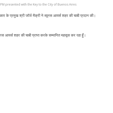
PM presented with the Key to the City of Buenos Aires
ार के प्रमुख श्री जॉर्ज मैक्री ने ब्यूनस आयर्स शहर की चाबी प्रदान की।
यूनस आयर्स शहर की चाबी प्राप्त करके सम्मानित महसूस कर रहा हूँ।