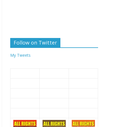
Follow on Twitter
My Tweets