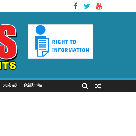
संपर्क करें
रिपोर्टिंग टीम