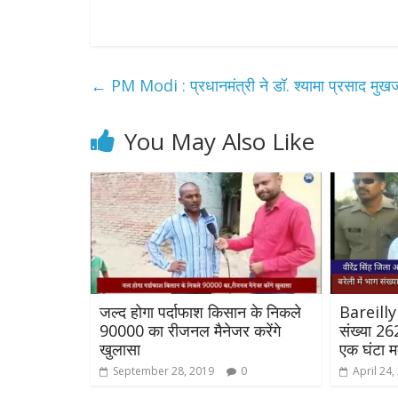
←
PM Modi : प्रधानमंत्री ने डॉ. श्यामा प्रसाद मुखर्
You May Also Like
जल्द होगा पर्दाफाश किसान के निकले
Bareilly 
90000 का रीजनल मैनेजर करेंगे
संख्या 26
खुलासा
एक घंटा म
September 28, 2019
0
April 24,