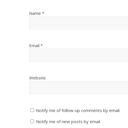
Name
*
Email
*
Website
Notify me of follow-up comments by email.
Notify me of new posts by email.