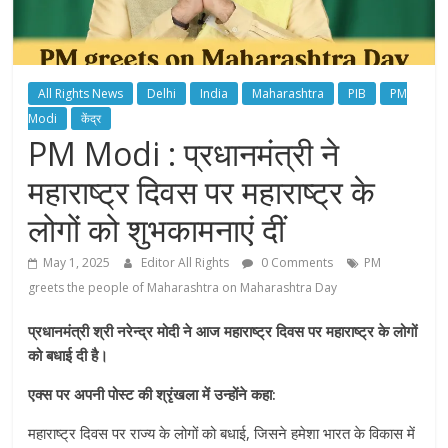
All Rights News
Delhi
India
Maharashtra
PIB
PM
Modi
केंद्र
PM Modi : प्रधानमंत्री ने
महाराष्ट्र दिवस पर महाराष्ट्र के
लोगों को शुभकामनाएं दीं
May 1, 2025
Editor All Rights
0 Comments
PM
greets the people of Maharashtra on Maharashtra Day
प्रधानमंत्री श्री नरेन्द्र मोदी ने आज महाराष्ट्र दिवस पर महाराष्ट्र के लोगों
को बधाई दी है।
एक्स पर अपनी पोस्ट की श्रृंखला में उन्होंने कहा:
महाराष्ट्र दिवस पर राज्य के लोगों को बधाई, जिसने हमेशा भारत के विकास में