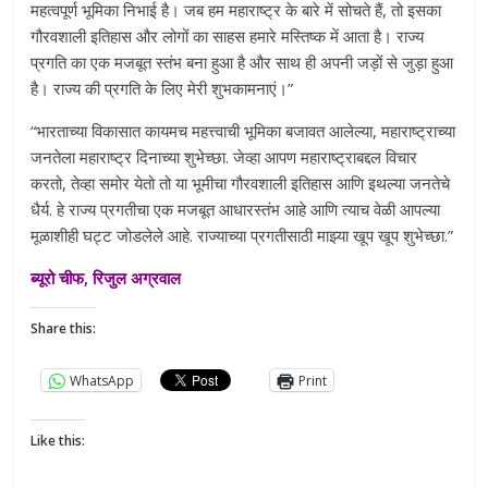
महत्वपूर्ण भूमिका निभाई है। जब हम महाराष्ट्र के बारे में सोचते हैं, तो इसका
गौरवशाली इतिहास और लोगों का साहस हमारे मस्तिष्‍क में आता है। राज्य
प्रगति का एक मजबूत स्तंभ बना हुआ है और साथ ही अपनी जड़ों से जुड़ा हुआ
है। राज्य की प्रगति के लिए मेरी शुभकामनाएं।”
“भारताच्या विकासात कायमच महत्त्वाची भूमिका बजावत आलेल्या, महाराष्ट्राच्या
जनतेला महाराष्ट्र दिनाच्या शुभेच्छा. जेव्हा आपण महाराष्ट्राबद्दल विचार
करतो, तेव्हा समोर येतो तो या भूमीचा गौरवशाली इतिहास आणि इथल्या जनतेचे
धैर्य. हे राज्य प्रगतीचा एक मजबूत आधारस्तंभ आहे आणि त्याच वेळी आपल्या
मूळाशीही घट्ट जोडलेले आहे. राज्याच्या प्रगतीसाठी माझ्या खूप खूप शुभेच्छा.”
ब्यूरो चीफ, रिजुल अग्रवाल
Share this:
WhatsApp
Print
Like this: