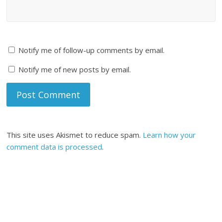
Notify me of follow-up comments by email.
Notify me of new posts by email.
This site uses Akismet to reduce spam.
Learn how your
comment data is processed
.