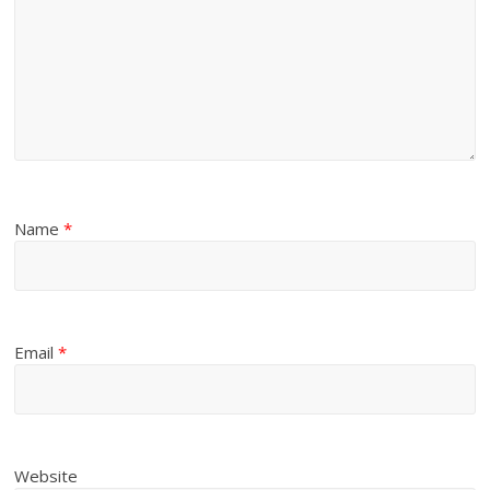
Name
*
Email
*
Website