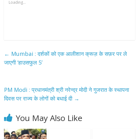
Loading...
←
Mumbai : दर्शकों को एक आलीशान क्रूज़ के सफ़र पर ले
जाएगी ‘हाउसफुल 5’
PM Modi : प्रधानमंत्री श्री नरेन्द्र मोदी ने गुजरात के स्थापना
दिवस पर राज्य के लोगों को बधाई दी
→
You May Also Like