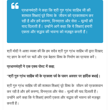
प्रधानमंत्री ने कहा कि श्री गुरु ग्रंथ साहिब जी की
शाश्वत शिक्षाएं पूरे विश्‍व के जीवन को प्रकाशवान कर
रही है और हमें करुणा, विनम्रता और सेवा – मूल्यों की
याद दिलाती हैं। उन्होंने आगे कहा कि ये शिक्षाएं हमारी
एकता और सद्भाव की भावना को मज़बूत करती हैं।
श्री मोदी ने आशा व्यक्त की कि हम सदैव श्री गुरु ग्रंथ साहिब जी द्वारा दिखाए
गए ज्ञान के मार्ग पर चलें और एक बेहतर विश्‍व के निर्माण का प्रयास करें।
प्रधानमंत्री ने एक एक्‍स पोस्ट में कहा;
“श्री गुरु ग्रंथ साहिब जी के प्रकाश पर्व के पावन अवसर पर हार्दिक बधाई।
श्री गुरु ग्रंथ साहिब जी की शाश्वत शिक्षाएं पूरे विश्‍व के जीवन को प्रकाशवान
कर रही है और हमें करुणा, विनम्रता और सेवा – मूल्यों की याद दिलाती हैं।
उन्होंने आगे कहा कि ये शिक्षाएं हमारी एकता और सद्भाव की भावना को मज़बूत
करती हैं।