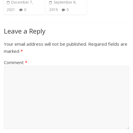
December 7,
September 8,
2021
0
2019
0
Leave a Reply
Your email address will not be published.
Required fields are
marked
*
Comment
*