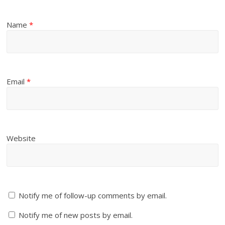
Name
*
Email
*
Website
Notify me of follow-up comments by email.
Notify me of new posts by email.