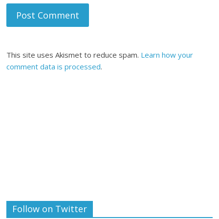
This site uses Akismet to reduce spam.
Learn how your
comment data is processed
.
Follow on Twitter