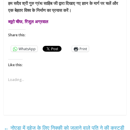
हम सदैव श्री गुरु ग्रंथ साहिब जी द्वारा दिखाए गए ज्ञान के मार्ग पर चलें और
एक बेहतर विश्‍व के निर्माण का प्रयास करें।
ब्यूरो चीफ, रिजुल अग्रवाल
Share this:
WhatsApp
Print
Like this:
Loading...
←
नोएडा में दहेज के लिए निक्की को जलाने वाले पति ने की कस्टडी