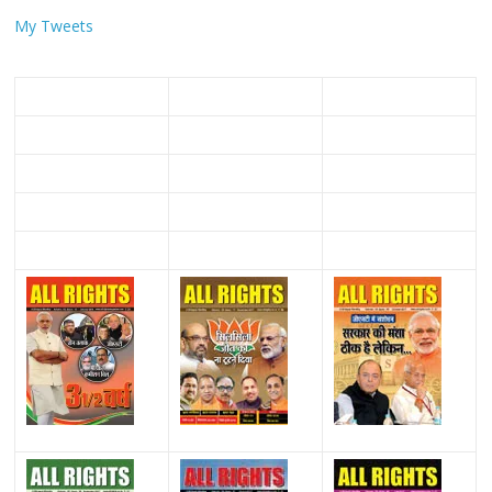
My Tweets