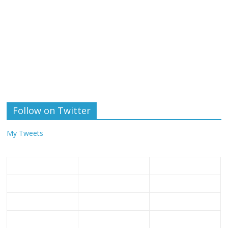
Follow on Twitter
My Tweets