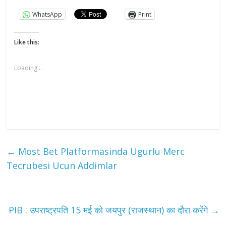
WhatsApp
Print
Like this:
Loading...
←
Most Bet Platformasinda Ugurlu Merc
Tecrubesi Ucun Addimlar
PIB : उपराष्ट्रपति 15 मई को जयपुर (राजस्थान) का दौरा करेंगे
→