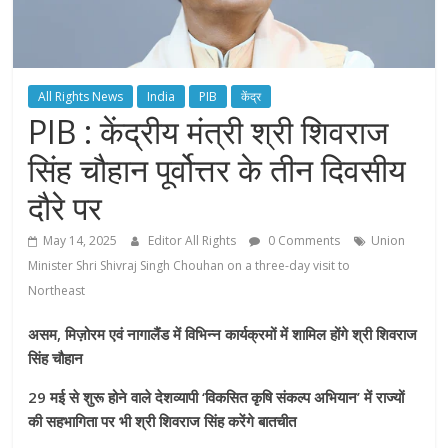
All Rights News
India
PIB
केंद्र
PIB : केंद्रीय मंत्री श्री शिवराज
सिंह चौहान पूर्वोत्तर के तीन दिवसीय
दौरे पर
May 14, 2025
Editor All Rights
0 Comments
Union
Minister Shri Shivraj Singh Chouhan on a three-day visit to
Northeast
असम, मिज़ोरम एवं नागालैंड में विभिन्न कार्यक्रमों में शामिल होंगे श्री शिवराज
सिंह चौहान
29 मई से शुरू होने वाले देशव्यापी ‘विकसित कृषि संकल्प अभियान’ में राज्यों
की सहभागिता पर भी श्री शिवराज सिंह करेंगे बातचीत