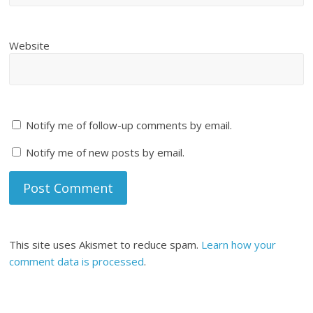
Website
Notify me of follow-up comments by email.
Notify me of new posts by email.
This site uses Akismet to reduce spam.
Learn how your
comment data is processed
.