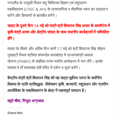
नागालैंड के जलुकी स्थित पशु चिकित्सा विज्ञान एवं पशुपालन
महाविद्यालय (CVSC & AH) के प्रशासनिक व शैक्षणिक भवन का उद्घाटन
करेंगे और किसानों से बातचीत करेंगे।
यात्रा के दूसरे दिन 16 मई को मंत्री श्री शिवराज सिंह असम के काजीरंगा में
कृषि मंत्री असम और क्षेत्रीय सांसद के साथ स्थानीय कार्यक्रमों में सम्मिलित
होंगे।
यात्रा के तीसरे और अंतिम दिन यानी 17 मई को श्री शिवराज सिंह चौहान
गुवाहाटी स्थित श्रीमंत शंकरदेव कलाक्षेत्र में प्रधानमंत्री आवास
योजना (PMAY) से संबंधित राज्य स्तरीय कार्यक्रम में भाग लेंगे। इसके
पश्चात वे माँ कामाख्या देवी मंदिर में दर्शन व पूजा करेंगे।
केंद्रीय मंत्री श्री शिवराज सिंह की यह यात्रा पूर्वोत्तर भारत के सर्वांगीण
विकास के प्रति प्रतिबद्धता- विशेषकर कृषि, बागवानी, पशुपालन और ग्रामीण
आजीविका के सशक्तिकरण के क्षेत्र में महत्वपूर्ण पायदान है।
ब्यूरो चीफ, रिजुल अग्रवाल
Share this: