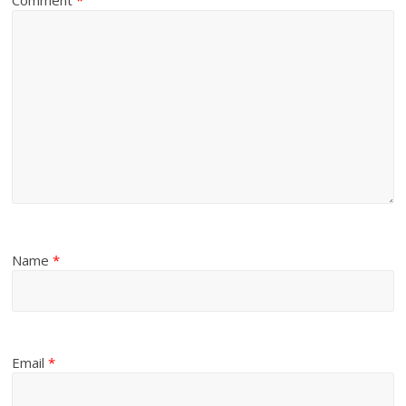
Name
*
Email
*