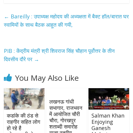
←
Bareilly : उपाध्यक्ष महोदय की अध्यक्षता में बैक्ट हॉल/बारात घर
स्वामियों के साथ बैठक आहूत की गयी,
PIB : केंद्रीय मंत्री श्री शिवराज सिंह चौहान पूर्वोत्तर के तीन
दिवसीय दौरे पर
→
You May Also Like
लखनऊ गांधी
सभागार, राजभवन
में आयोजित चौरी
कडांके की ठंड से
Salman Khan
चौरा, गोरखपुर
राहगीर सहित लोग
Enjoying
शताब्दी समारोह
हो रहे है
Ganesh
राज्य स्तरीय