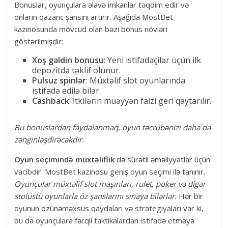
Bonuslar, oyunçulara əlavə imkanlar təqdim edir və
onların qazanc şansını artırır. Aşağıda MostBet
kazinosunda mövcud olan bəzi bonus növləri
göstərilmişdir:
Xoş gəldin bonusu
: Yeni istifadəçilər üçün ilk
depozitdə təklif olunur.
Pulsuz spinlər
: Müxtəlif slot oyunlarında
istifadə edilə bilər.
Cashback
: İtkilərin müəyyən faizi geri qaytarılır.
Bu bonuslardan faydalanmaq, oyun təcrübənizi daha da
zənginləşdirəcəkdir.
Oyun seçimində müxtəliflik
də sürətli əməliyyatlar üçün
vacibdir. MostBet kazinosu geniş oyun seçimi ilə tanınır.
Oyunçular müxtəlif slot maşınları, rulet, poker və digər
stolüstü oyunlarla öz şanslarını sınaya bilərlər.
Hər bir
oyunun özünəməxsus qaydaları və strategiyaları var ki,
bu da oyunçulara fərqli taktikalardan istifadə etməyə