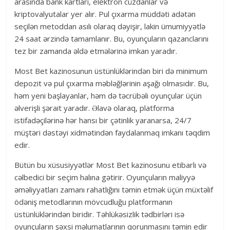
arasında bank kartları, elektron cüzdanlar və
kriptovalyutalar yer alır. Pul çıxarma müddəti adətən
seçilən metoddan asılı olaraq dəyişir, lakin ümumiyyətlə
24 saat ərzində tamamlanır. Bu, oyunçuların qazanclarını
tez bir zamanda əldə etmələrinə imkan yaradır.
Most Bet kazinosunun üstünlüklərindən biri də minimum
depozit və pul çıxarma məbləğlərinin aşağı olmasıdır. Bu,
həm yeni başlayanlar, həm də təcrübəli oyunçular üçün
əlverişli şərait yaradır. Əlavə olaraq, platforma
istifadəçilərinə hər hansı bir çətinlik yaranarsa, 24/7
müştəri dəstəyi xidmətindən faydalanmaq imkanı təqdim
edir.
Bütün bu xüsusiyyətlər Most Bet kazinosunu etibarlı və
cəlbedici bir seçim halına gətirir. Oyunçuların maliyyə
əməliyyatları zamanı rahatlığını təmin etmək üçün müxtəlif
ödəniş metodlarının mövcudluğu platformanın
üstünlüklərindən biridir. Təhlükəsizlik tədbirləri isə
oyunçuların şəxsi məlumatlarının qorunmasını təmin edir