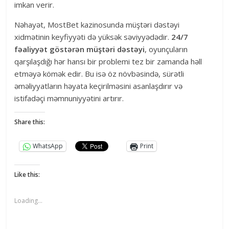
imkan verir.
Nəhayət, MostBet kazinosunda müştəri dəstəyi
xidmətinin keyfiyyəti də yüksək səviyyədədir.
24/7
fəaliyyət göstərən müştəri dəstəyi
, oyunçuların
qarşılaşdığı hər hansı bir problemi tez bir zamanda həll
etməyə kömək edir. Bu isə öz növbəsində, sürətli
əməliyyatların həyata keçirilməsini asanlaşdırır və
istifadəçi məmnuniyyətini artırır.
Share this:
WhatsApp
Print
Like this:
Loading...