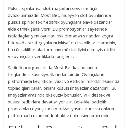
Pulsuz spinlər isə
slot maşınları
sevənlər üçün
əvəzolunmazdır. Most Bet, müəyyən slot oyunlarında
pulsuz spinlər təklif edərək oyunçulara əlavə qazanclar
əldə etmək şansı verir. Bu promosyonlar sayəsində
istifadəçilər yeni oyunları risk etmədən sınaqdan keçirə
bilir və öz strategiyalarını inkişaf etdirə bilirlər. Həmçinin,
bu cür təkliflər platformanın müxtəlifliyini nümayiş etdirir
və oyunçuları yeniliklərlə tanış edir.
Sadiqlik proqramları da Most Bet kazinosunun
fərqləndirici xüsusiyyətlərindən biridir. Oyunçuların
platformada keçirdikləri vaxt və etdikləri mərclər əsasında
topladıqları xallar, onlara xüsusi imtiyazlar qazandırır. Bu
imtiyazlar arasında eksklüziv bonuslar, VIP dəstək və
xüsusi tədbirlərə dəvətlər yer alır. Beləliklə, sadiqlik
proqramları oyunçuların motivasiyasını artırır və onların
platformada uzun müddət aktiv qalmasını təmin edir.