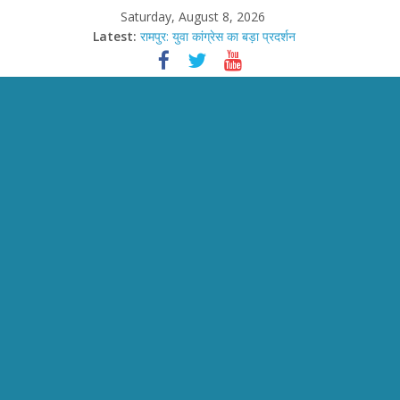
Skip
Saturday, August 8, 2026
to
Latest:
बरेली: 108वां उर्स-ए-रजवी शुरू
content
रामपुर: युवा कांग्रेस का बड़ा प्रदर्शन
बरेली: मजदूर को टक्कर, SSP से गुहार
प्रयागराज: राहुल गांधी का छात्र संवाद
बरेली: मासूम की हत्या में बहन को कैद